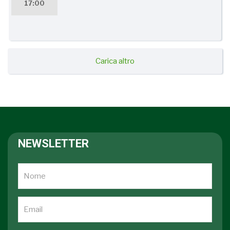
17:00
Carica altro
NEWSLETTER