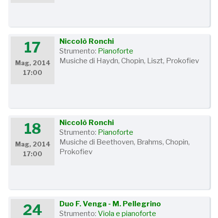
Niccolò Ronchi
17
Strumento:
Pianoforte
Musiche di Haydn, Chopin, Liszt, Prokofiev
Mag, 2014
17:00
Niccolò Ronchi
18
Strumento:
Pianoforte
Musiche di Beethoven, Brahms, Chopin,
Mag, 2014
Prokofiev
17:00
Duo F. Venga - M. Pellegrino
24
Strumento:
Viola e pianoforte