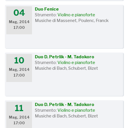
Duo Fenice
04
Strumento:
Violino e pianoforte
Musiche di Massenet, Poulenc, Franck
Mag, 2014
17:00
Duo D. Petrlik - M. Tadokoro
10
Strumento:
Violino e pianoforte
Musiche di Bach, Schubert, Bizet
Mag, 2014
17:00
Duo D. Petrlik - M. Tadokoro
11
Strumento:
Violino e pianoforte
Musiche di Bach, Schubert, Bizet
Mag, 2014
17:00