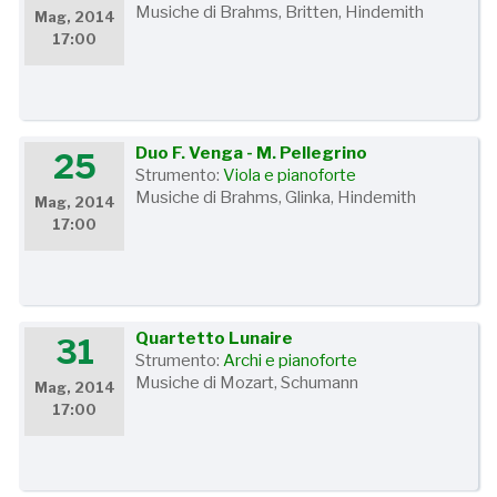
Musiche di Brahms, Britten, Hindemith
Mag, 2014
17:00
Duo F. Venga - M. Pellegrino
25
Strumento:
Viola e pianoforte
Musiche di Brahms, Glinka, Hindemith
Mag, 2014
17:00
Quartetto Lunaire
31
Strumento:
Archi e pianoforte
Musiche di Mozart, Schumann
Mag, 2014
17:00