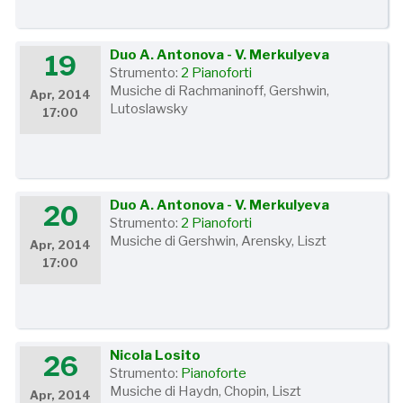
Duo A. Antonova - V. Merkulyeva
19
Strumento:
2 Pianoforti
Musiche di Rachmaninoff, Gershwin,
Apr, 2014
Lutoslawsky
17:00
Duo A. Antonova - V. Merkulyeva
20
Strumento:
2 Pianoforti
Musiche di Gershwin, Arensky, Liszt
Apr, 2014
17:00
Nicola Losito
26
Strumento:
Pianoforte
Musiche di Haydn, Chopin, Liszt
Apr, 2014