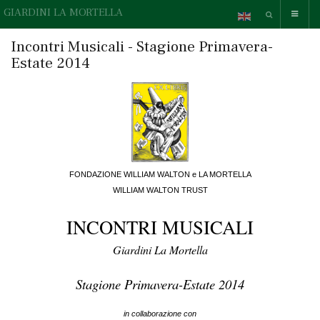
GIARDINI LA MORTELLA
Incontri Musicali - Stagione Primavera-
Estate 2014
FONDAZIONE WILLIAM WALTON e LA MORTELLA
WILLIAM WALTON TRUST
INCONTRI MUSICALI
Giardini La Mortella
Stagione Primavera-Estate 2014
in collaborazione con