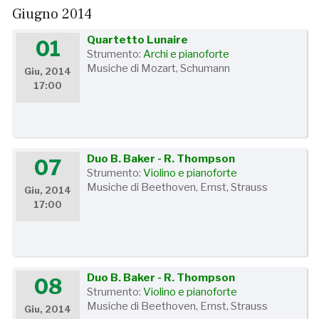
Giugno 2014
Quartetto Lunaire
01
Strumento:
Archi e pianoforte
Musiche di Mozart, Schumann
Giu, 2014
17:00
Duo B. Baker - R. Thompson
07
Strumento:
Violino e pianoforte
Musiche di Beethoven, Ernst, Strauss
Giu, 2014
17:00
Duo B. Baker - R. Thompson
08
Strumento:
Violino e pianoforte
Musiche di Beethoven, Ernst, Strauss
Giu, 2014