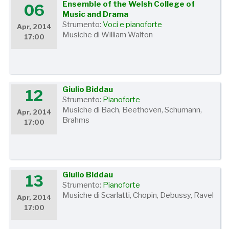
Ensemble of the Welsh College of
06
Music and Drama
Strumento:
Voci e pianoforte
Apr, 2014
Musiche di William Walton
17:00
Giulio Biddau
12
Strumento:
Pianoforte
Musiche di Bach, Beethoven, Schumann,
Apr, 2014
Brahms
17:00
Giulio Biddau
13
Strumento:
Pianoforte
Musiche di Scarlatti, Chopin, Debussy, Ravel
Apr, 2014
17:00