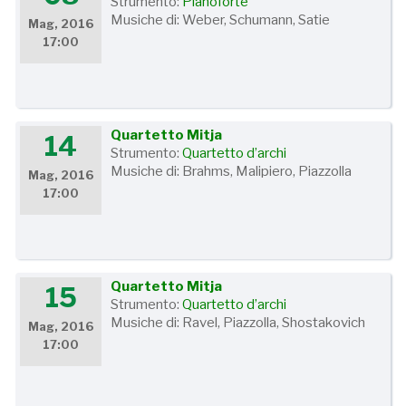
Strumento:
Pianoforte
Musiche di: Weber, Schumann, Satie
Mag, 2016
17:00
Quartetto Mitja
14
Strumento:
Quartetto d’archi
Musiche di: Brahms, Malipiero, Piazzolla
Mag, 2016
17:00
Quartetto Mitja
15
Strumento:
Quartetto d’archi
Musiche di: Ravel, Piazzolla, Shostakovich
Mag, 2016
17:00