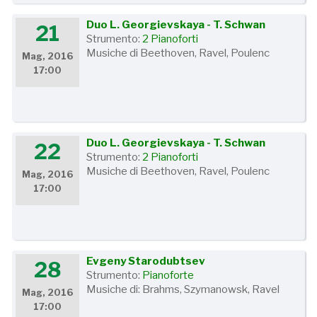
Duo L. Georgievskaya - T. Schwan
21
Strumento:
2 Pianoforti
Musiche di Beethoven, Ravel, Poulenc
Mag, 2016
17:00
Duo L. Georgievskaya - T. Schwan
22
Strumento:
2 Pianoforti
Musiche di Beethoven, Ravel, Poulenc
Mag, 2016
17:00
Evgeny Starodubtsev
28
Strumento:
Pianoforte
Musiche di: Brahms, Szymanowsk, Ravel
Mag, 2016
17:00