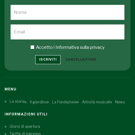
Accetto i
Informativa sulla privacy
ISCRIVITI
CANCELLAZIONE
MENU
La storia
Il giardino
La Fondazione
Attività musicali
News
INFORMAZIONI UTILI
Giorni di apertura
Tariffe di ingresso