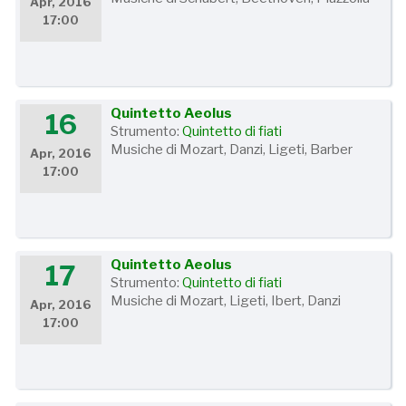
Apr, 2016
17:00
Quintetto Aeolus
16
Strumento:
Quintetto di fiati
Musiche di Mozart, Danzi, Ligeti, Barber
Apr, 2016
17:00
Quintetto Aeolus
17
Strumento:
Quintetto di fiati
Musiche di Mozart, Ligeti, Ibert, Danzi
Apr, 2016
17:00