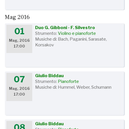
Mag 2016
Duo G. Gibboni - F. Silvestro
01
Strumento:
Violino e pianoforte
Musiche di: Bach, Paganini, Sarasate,
Mag, 2016
Korsakov
17:00
Giulio Biddau
07
Strumento:
Pianoforte
Musiche di: Hummel, Weber, Schumann
Mag, 2016
17:00
Giulio Biddau
08