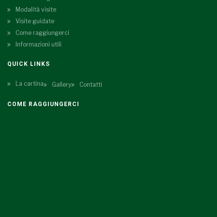
Modalità visite
Visite guidate
Come raggiungerci
Informazioni utili
QUICK LINKS
La cartina
Gallery
Contatti
COME RAGGIUNGERCI