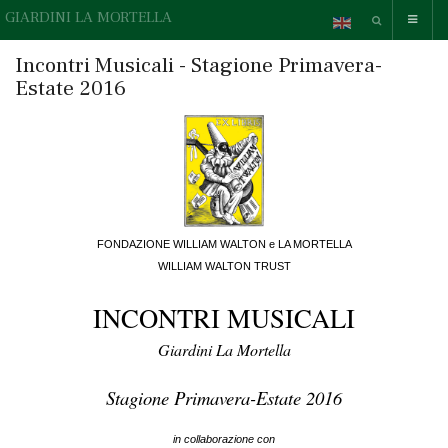
GIARDINI LA MORTELLA
Incontri Musicali - Stagione Primavera-
Estate 2016
FONDAZIONE WILLIAM WALTON e LA MORTELLA
WILLIAM WALTON TRUST
INCONTRI MUSICALI
Giardini La Mortella
Stagione Primavera-Estate 2016
in collaborazione con