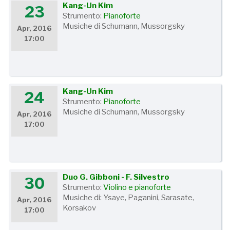
Kang-Un Kim
23
Strumento:
Pianoforte
Musiche di Schumann, Mussorgsky
Apr, 2016
17:00
Kang-Un Kim
24
Strumento:
Pianoforte
Musiche di Schumann, Mussorgsky
Apr, 2016
17:00
Duo G. Gibboni - F. Silvestro
30
Strumento:
Violino e pianoforte
Musiche di: Ysaye, Paganini, Sarasate,
Apr, 2016
Korsakov
17:00