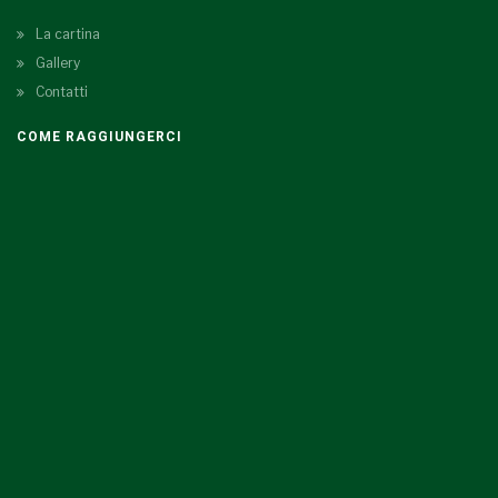
La cartina
Gallery
Contatti
COME RAGGIUNGERCI