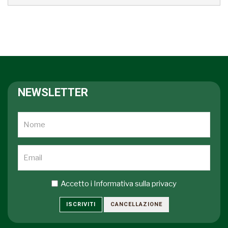
NEWSLETTER
Accetto i
Informativa sulla privacy
ISCRIVITI
CANCELLAZIONE