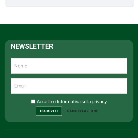
NEWSLETTER
Accetto i
Informativa sulla privacy
ISCRIVITI
CANCELLAZIONE