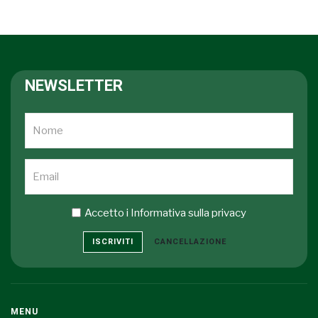
NEWSLETTER
Accetto i
Informativa sulla privacy
ISCRIVITI
CANCELLAZIONE
MENU