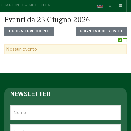
GIARDINI LA MORTELLA
Eventi da 23 Giugno 2026
GIORNO PRECEDENTE
GIORNO SUCCESSIVO
Nessun evento
NEWSLETTER