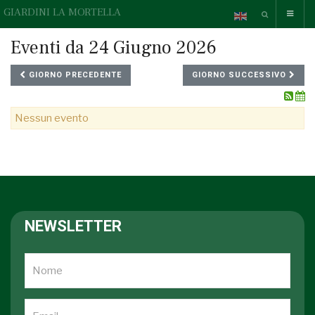
GIARDINI LA MORTELLA
Eventi da 24 Giugno 2026
GIORNO PRECEDENTE
GIORNO SUCCESSIVO
Nessun evento
NEWSLETTER