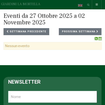
GIARDINI LA MORTELLA
Eventi da 27 Ottobre 2025 a 02
Novembre 2025
SETTIMANA PRECEDENTE
PROSSIMA SETTIMANA
Nessun evento
NEWSLETTER