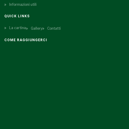
Informazioni utili
QUICK LINKS
La cartina
Gallery
Contatti
COME RAGGIUNGERCI