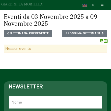
GIARDINI LA MORTELLA
Eventi da 03 Novembre 2025 a 09
Novembre 2025
SETTIMANA PRECEDENTE
PROSSIMA SETTIMANA
Nessun evento
NEWSLETTER