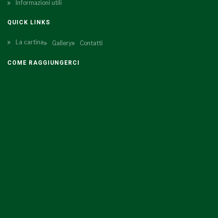
Informazioni utili
QUICK LINKS
La cartina
Gallery
Contatti
COME RAGGIUNGERCI