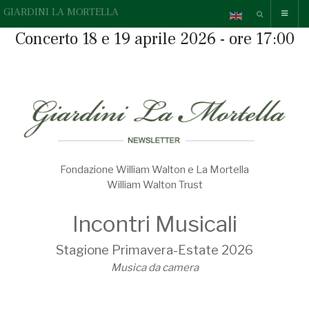
GIARDINI LA MORTELLA
Concerto 18 e 19 aprile 2026 - ore 17:00
Fondazione William Walton e La Mortella
William Walton Trust
Incontri Musicali
Stagione Primavera-Estate 2026
Musica da camera