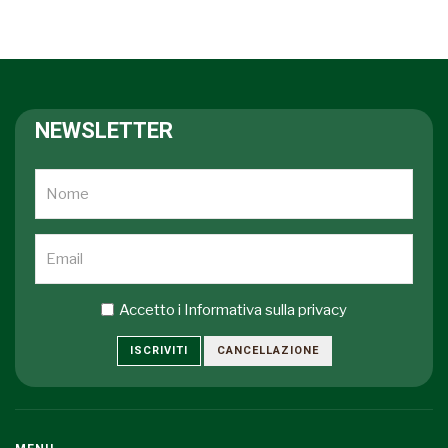
NEWSLETTER
Accetto i
Informativa sulla privacy
ISCRIVITI
CANCELLAZIONE