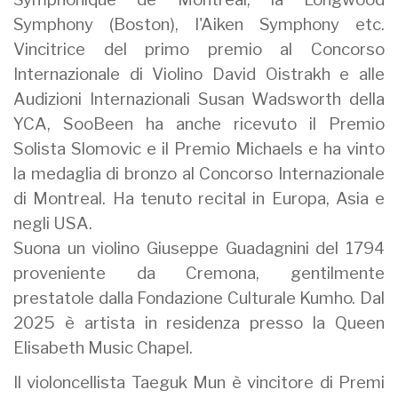
Symphony (Boston), l'Aiken Symphony etc.
Vincitrice del primo premio al Concorso
Internazionale di Violino David Oistrakh e alle
Audizioni Internazionali Susan Wadsworth della
YCA, SooBeen ha anche ricevuto il Premio
Solista Slomovic e il Premio Michaels e ha vinto
la medaglia di bronzo al Concorso Internazionale
di Montreal. Ha tenuto recital in Europa, Asia e
negli USA.
Suona un violino Giuseppe Guadagnini del 1794
proveniente da Cremona, gentilmente
prestatole dalla Fondazione Culturale Kumho. Dal
2025 è artista in residenza presso la Queen
Elisabeth Music Chapel.
Il violoncellista Taeguk Mun è vincitore di Premi