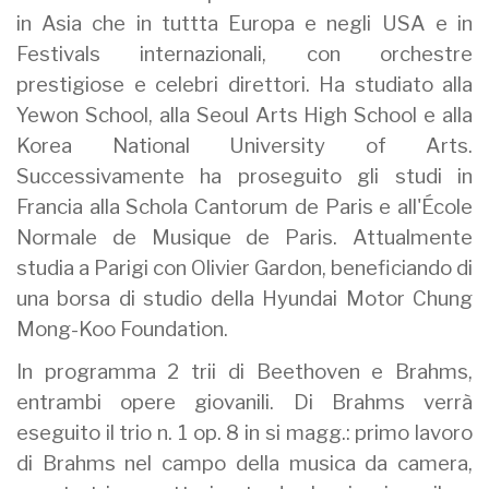
in Asia che in tuttta Europa e negli USA e in
Festivals internazionali, con orchestre
prestigiose e celebri direttori. Ha studiato alla
Yewon School, alla Seoul Arts High School e alla
Korea National University of Arts.
Successivamente ha proseguito gli studi in
Francia alla Schola Cantorum de Paris e all'École
Normale de Musique de Paris. Attualmente
studia a Parigi con Olivier Gardon, beneficiando di
una borsa di studio della Hyundai Motor Chung
Mong-Koo Foundation.
In programma 2 trii di Beethoven e Brahms,
entrambi opere giovanili. Di Brahms verrà
eseguito il trio n. 1 op. 8 in si magg.: primo lavoro
di Brahms nel campo della musica da camera,