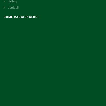
Gallery
Contatti
COME RAGGIUNGERCI