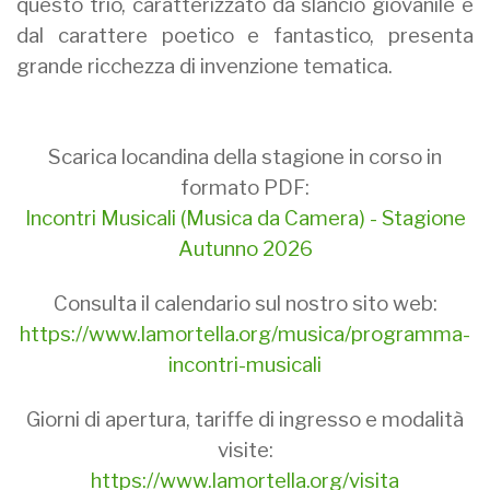
questo trio, caratterizzato da slancio giovanile e
dal carattere poetico e fantastico, presenta
grande ricchezza di invenzione tematica.
Scarica locandina della stagione in corso in
formato PDF:
Incontri Musicali (Musica da Camera) - Stagione
Autunno 2026
Consulta il calendario sul nostro sito web:
https://www.lamortella.org/musica/programma-
incontri-musicali
Giorni di apertura, tariffe di ingresso e modalità
visite:
https://www.lamortella.org/visita