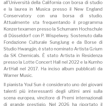
all'Università della California con borsa di studio
e la laurea in Musica presso il New England
Conservatory con una borsa di studio.
Attualmente sta frequentando il programma
Konzertexamen presso la Schumann Hochschule
di Düsseldorf con P. Wispelwey. Sostenuto dalla
Fondazione Culturale SungJung e da Borse di
Studio Hwangjin, è stato nominato Artista G.rium
da SK Chemicals. È stato Artista in Residenza
presso la Lotte Concert Hall nel 2022 e la Kumho
ArtHall nel 2017. Ha inciso album pubblicati da
Warner Music.
Il pianista Youl Sun è considerato uno dei giovani
talenti più interessanti degli ultimi anni sulla
scena europea, vincitore di Premi internazionali
di grande prestigio. Nel 2026 ha riportato il