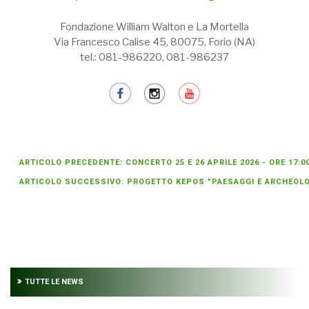
Fondazione William Walton e La Mortella
Via Francesco Calise 45, 80075, Forio (NA)
tel.: 081-986220, 081-986237
ARTICOLO PRECEDENTE: CONCERTO 25 E 26 APRILE 2026 - ORE 17:0
ARTICOLO SUCCESSIVO: PROGETTO KEPOS "PAESAGGI E ARCHEOLOGI
TUTTE LE NEWS