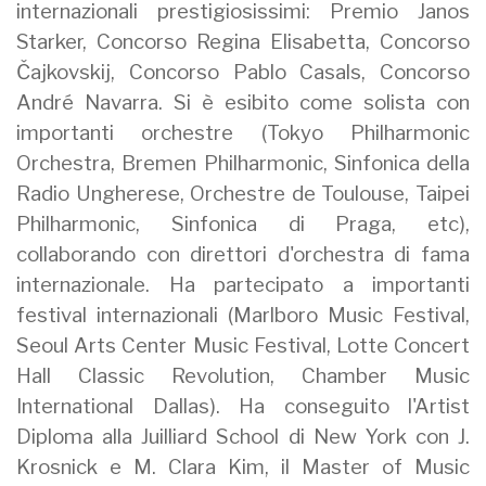
internazionali prestigiosissimi: Premio Janos
Starker, Concorso Regina Elisabetta, Concorso
Čajkovskij, Concorso Pablo Casals, Concorso
André Navarra. Si è esibito come solista con
importanti orchestre (Tokyo Philharmonic
Orchestra, Bremen Philharmonic, Sinfonica della
Radio Ungherese, Orchestre de Toulouse, Taipei
Philharmonic, Sinfonica di Praga, etc),
collaborando con direttori d'orchestra di fama
internazionale. Ha partecipato a importanti
festival internazionali (Marlboro Music Festival,
Seoul Arts Center Music Festival, Lotte Concert
Hall Classic Revolution, Chamber Music
International Dallas). Ha conseguito l'Artist
Diploma alla Juilliard School di New York con J.
Krosnick e M. Clara Kim, il Master of Music