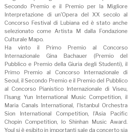
Secondo Premio e il Premio per la Migliore
Interpretazione di un'Opera del XX secolo al
Concorso Festival di Lubiana ed è stato anche
selezionato come Artista M dalla Fondazione
Culturale Mapo.
Ha vinto il Primo Premio al Concorso
Internazionale Gina Bachauer (Premio del
Pubblico e Premio della Giuria degli Studenti), il
Primo Premio al Concorso Internazionale di
Seoul, il Secondo Premio e il Premio del Pubblico
al Concorso Pianistico Internazionale di Viseu,
l'Isang Yun International Music Competition, il
Maria Canals International, l'Istanbul Orchestra
Sion International Competition, l'Asia Pacific
Chopin Competition, lo Shinhan Music Award.
Youl si è esibito in importanti sale da concerto sia