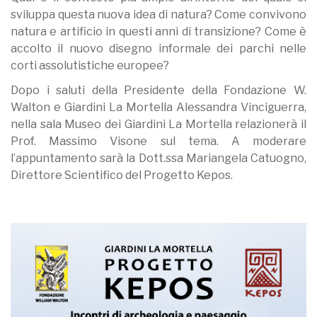
sviluppa questa nuova idea di natura? Come convivono
natura e artificio in questi anni di transizione? Come è
accolto il nuovo disegno informale dei parchi nelle
corti assolutistiche europee?
Dopo i saluti della Presidente della Fondazione W.
Walton e Giardini La Mortella Alessandra Vinciguerra,
nella sala Museo dei Giardini La Mortella relazionerà il
Prof. Massimo Visone sul tema. A moderare
l’appuntamento sarà la Dott.ssa Mariangela Catuogno,
Direttore Scientifico del Progetto Kepos.