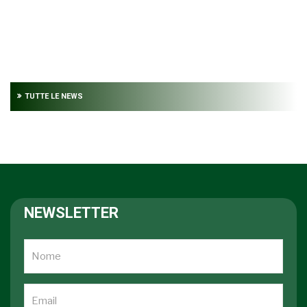
TUTTE LE NEWS
NEWSLETTER