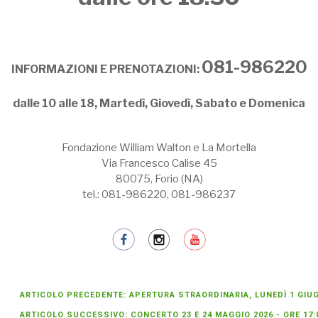
081-986220
INFORMAZIONI E PRENOTAZIONI:
dalle 10 alle 18, Martedì, Giovedì, Sabato e Domenica
Fondazione William Walton e La Mortella
Via Francesco Calise 45
80075, Forio (NA)
tel.: 081-986220, 081-986237
ARTICOLO PRECEDENTE: APERTURA STRAORDINARIA, LUNEDÌ 1 GIUG
ARTICOLO SUCCESSIVO: CONCERTO 23 E 24 MAGGIO 2026 - ORE 17