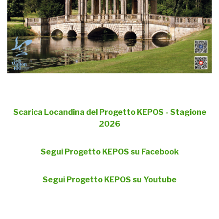
Scarica Locandina del Progetto KEPOS - Stagione
2026
Segui Progetto KEPOS su Facebook
Segui Progetto KEPOS su Youtube