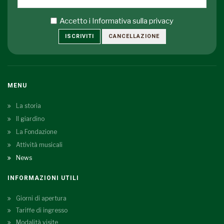
Accetto i
Informativa sulla privacy
ISCRIVITI
CANCELLAZIONE
MENU
La storia
Il giardino
La Fondazione
Attività musicali
News
INFORMAZIONI UTILI
Giorni di apertura
Tariffe di ingresso
Modalità visite