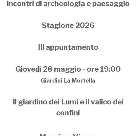
Incontri di archeologia e paesaggio
Stagione 2026
III appuntamento
Giovedì 28 maggio - ore 19:00
Giardini La Mortella
Il giardino dei Lumi e il valico dei
confini