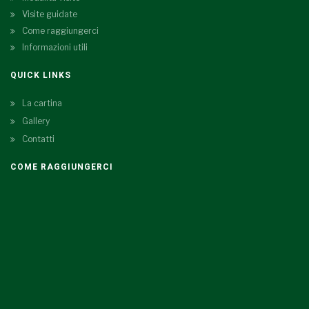
Visite guidate
Come raggiungerci
Informazioni utili
QUICK LINKS
La cartina
Gallery
Contatti
COME RAGGIUNGERCI