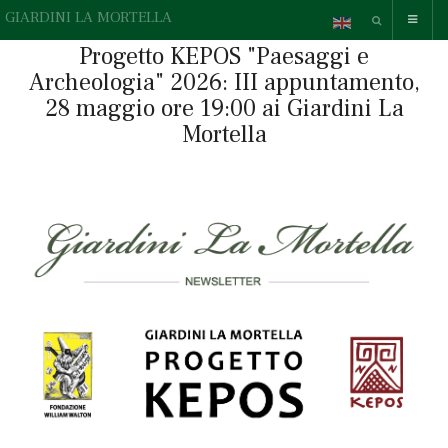
GIARDINI LA MORTELLA
Progetto KEPOS "Paesaggi e
Archeologia" 2026: III appuntamento,
28 maggio ore 19:00 ai Giardini La
Mortella