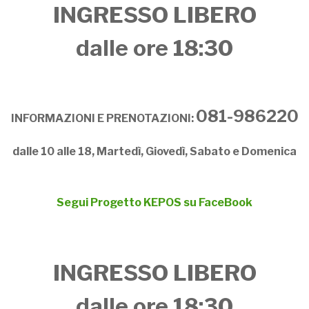
INGRESSO LIBERO
dalle ore 18:30
081-986220
INFORMAZIONI E PRENOTAZIONI:
dalle 10 alle 18, Martedì, Giovedì, Sabato e Domenica
Segui Progetto KEPOS su FaceBook
INGRESSO LIBERO
dalle ore 18:30