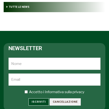
TUTTE LE NEWS
NEWSLETTER
Accetto i
Informativa sulla privacy
ISCRIVITI
CANCELLAZIONE