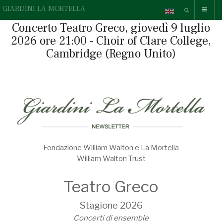
GIARDINI LA MORTELLA
Concerto Teatro Greco, giovedì 9 luglio
2026 ore 21:00 - Choir of Clare College,
Cambridge (Regno Unito)
Fondazione William Walton e La Mortella
William Walton Trust
Teatro Greco
Stagione 2026
Concerti di ensemble