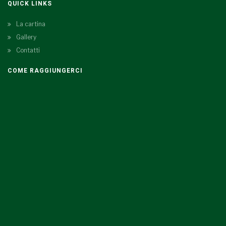
QUICK LINKS
La cartina
Gallery
Contatti
COME RAGGIUNGERCI