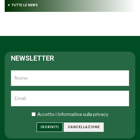
TUTTE LE NEWS
NEWSLETTER
Accetto i
Informativa sulla privacy
ISCRIVITI
CANCELLAZIONE