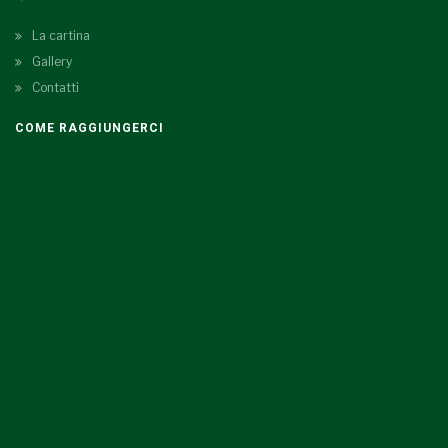
La cartina
Gallery
Contatti
COME RAGGIUNGERCI