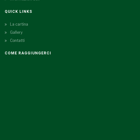
QUICK LINKS
La cartina
Gallery
Contatti
COME RAGGIUNGERCI