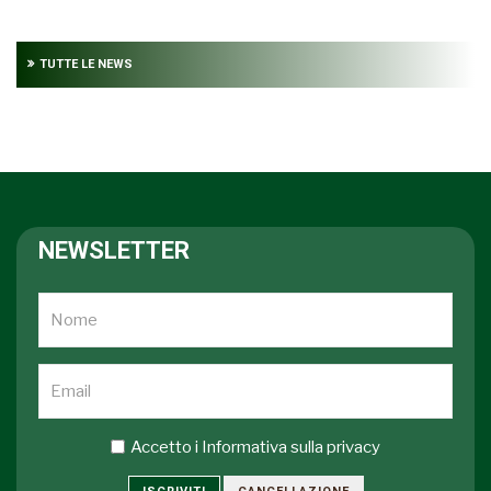
TUTTE LE NEWS
NEWSLETTER
Accetto i
Informativa sulla privacy