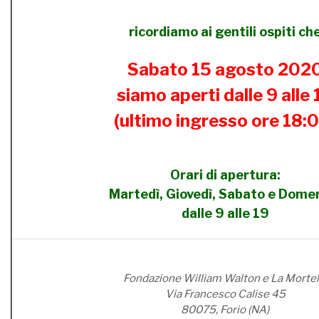
ricordiamo ai gentili ospiti ch
Sabato 15 agosto 202
siamo aperti dalle 9 alle 
(ultimo ingresso ore 18:
Orari di apertura:
Martedì, Giovedì, Sabato e Dome
dalle 9 alle 19
Fondazione William Walton e La Mortel
Via Francesco Calise 45
80075, Forio (NA)