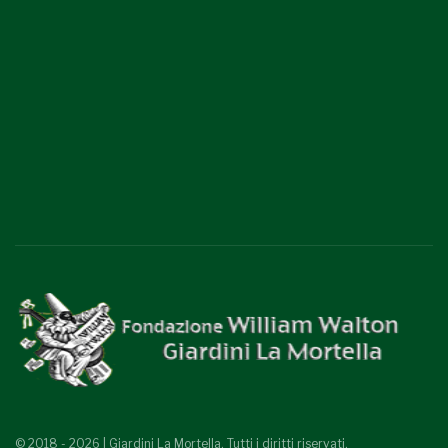
© 2018 - 2026 | Giardini La Mortella. Tutti i diritti riservati.