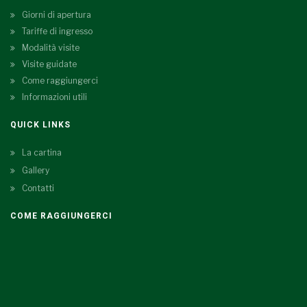
Giorni di apertura
Tariffe di ingresso
Modalità visite
Visite guidate
Come raggiungerci
Informazioni utili
QUICK LINKS
La cartina
Gallery
Contatti
COME RAGGIUNGERCI