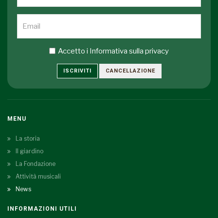
Accetto i
Informativa sulla privacy
ISCRIVITI
CANCELLAZIONE
MENU
La storia
Il giardino
La Fondazione
Attività musicali
News
INFORMAZIONI UTILI