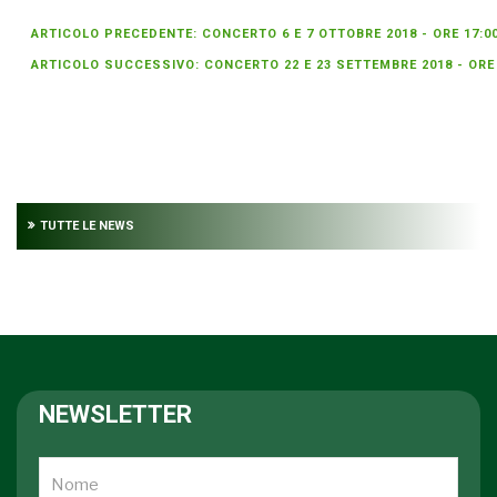
ARTICOLO PRECEDENTE: CONCERTO 6 E 7 OTTOBRE 2018 - ORE 17:0
ARTICOLO SUCCESSIVO: CONCERTO 22 E 23 SETTEMBRE 2018 - ORE
TUTTE LE NEWS
NEWSLETTER