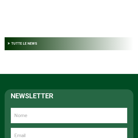
TUTTE LE NEWS
NEWSLETTER