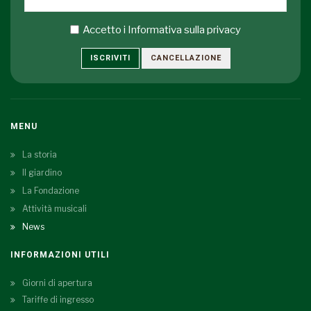
Accetto i
Informativa sulla privacy
ISCRIVITI
CANCELLAZIONE
MENU
La storia
Il giardino
La Fondazione
Attività musicali
News
INFORMAZIONI UTILI
Giorni di apertura
Tariffe di ingresso