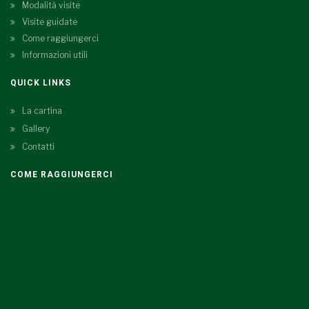
Modalità visite
Visite guidate
Come raggiungerci
Informazioni utili
QUICK LINKS
La cartina
Gallery
Contatti
COME RAGGIUNGERCI