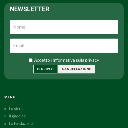
NEWSLETTER
Accetto i
Informativa sulla privacy
ISCRIVITI
CANCELLAZIONE
MENU
La storia
Il giardino
La Fondazione