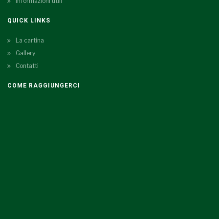
Informazioni utili
QUICK LINKS
La cartina
Gallery
Contatti
COME RAGGIUNGERCI