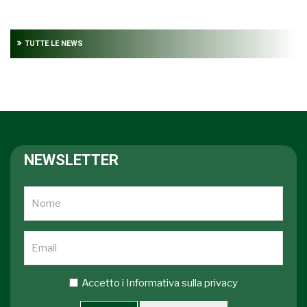
TUTTE LE NEWS
NEWSLETTER
Accetto i
Informativa sulla privacy