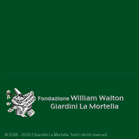
© 2018 - 2026 | Giardini La Mortella. Tutti i diritti riservati.