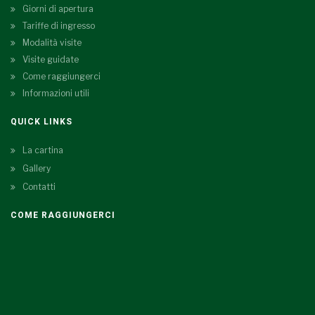
Giorni di apertura
Tariffe di ingresso
Modalità visite
Visite guidate
Come raggiungerci
Informazioni utili
QUICK LINKS
La cartina
Gallery
Contatti
COME RAGGIUNGERCI