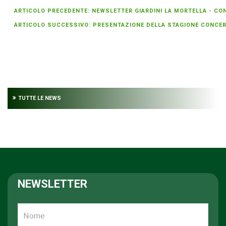
ARTICOLO PRECEDENTE: NEWSLETTER GIARDINI LA MORTELLA - CONC
ARTICOLO SUCCESSIVO: PRESENTAZIONE DELLA STAGIONE CONCE
TUTTE LE NEWS
NEWSLETTER