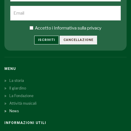
Accetto i
Informativa sulla privacy
ISCRIVITI
CANCELLAZIONE
MENU
La storia
Il giardino
La Fondazione
Attività musicali
News
INFORMAZIONI UTILI