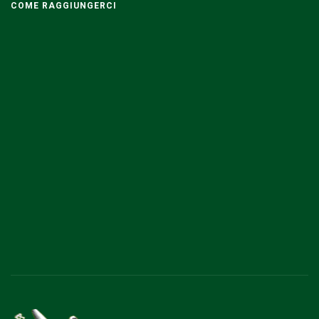
COME RAGGIUNGERCI