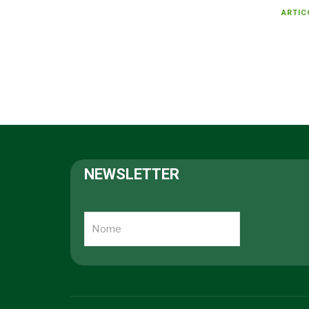
ARTIC
NEWSLETTER