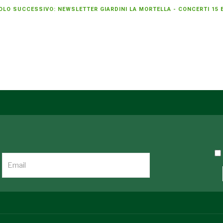
OLO SUCCESSIVO: NEWSLETTER GIARDINI LA MORTELLA - CONCERTI 15 E 