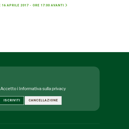
16 APRILE 2017 - ORE 17:00
AVANTI
Accetto i
Informativa sulla privacy
ISCRIVITI
CANCELLAZIONE