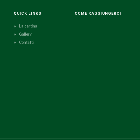
QUICK LINKS
COME RAGGIUNGERCI
La cartina
Gallery
Contatti