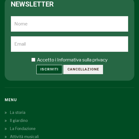
NEWSLETTER
Accetto i
Informativa sulla privacy
ISCRIVITI
CANCELLAZIONE
MENU
La storia
Il giardino
La Fondazione
Attività musicali