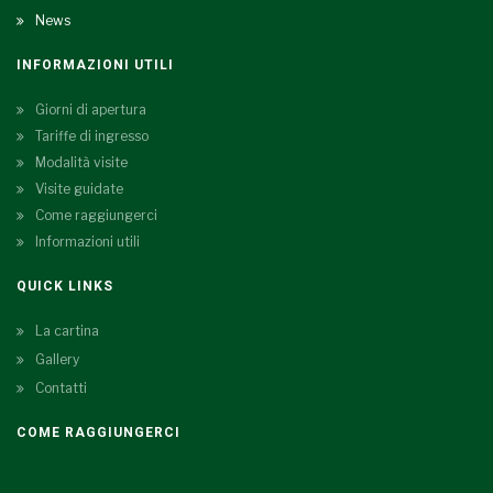
News
INFORMAZIONI UTILI
Giorni di apertura
Tariffe di ingresso
Modalità visite
Visite guidate
Come raggiungerci
Informazioni utili
QUICK LINKS
La cartina
Gallery
Contatti
COME RAGGIUNGERCI