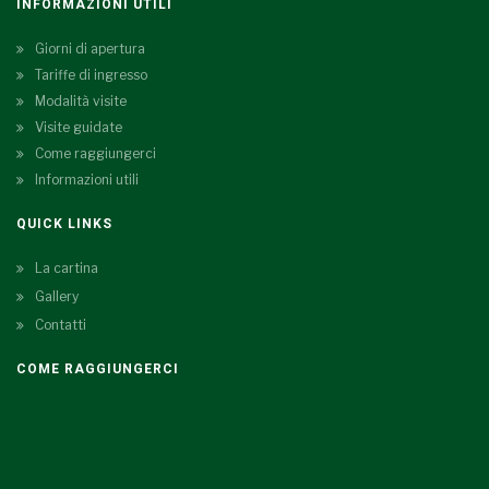
INFORMAZIONI UTILI
Giorni di apertura
Tariffe di ingresso
Modalità visite
Visite guidate
Come raggiungerci
Informazioni utili
QUICK LINKS
La cartina
Gallery
Contatti
COME RAGGIUNGERCI