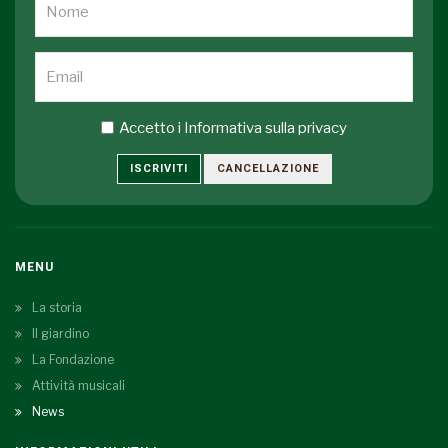
Accetto i
Informativa sulla privacy
ISCRIVITI
CANCELLAZIONE
MENU
La storia
Il giardino
La Fondazione
Attività musicali
News