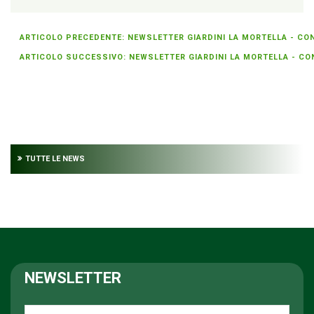
ARTICOLO PRECEDENTE: NEWSLETTER GIARDINI LA MORTELLA - CON
ARTICOLO SUCCESSIVO: NEWSLETTER GIARDINI LA MORTELLA - CON
TUTTE LE NEWS
NEWSLETTER