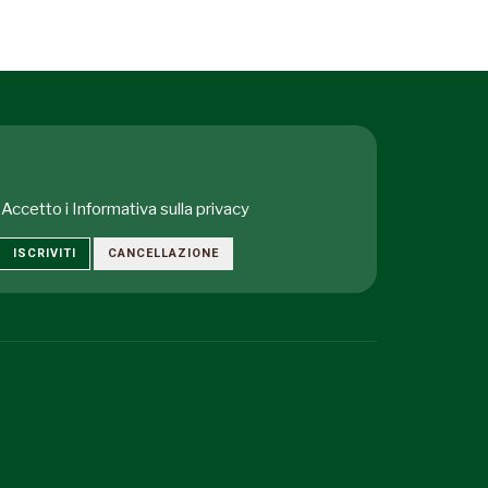
Accetto i
Informativa sulla privacy
ISCRIVITI
CANCELLAZIONE