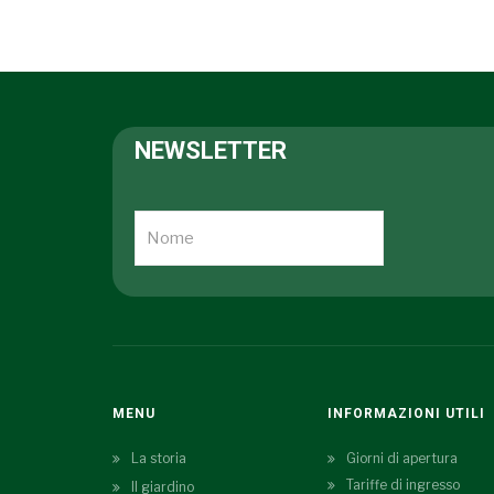
NEWSLETTER
MENU
INFORMAZIONI UTILI
La storia
Giorni di apertura
Tariffe di ingresso
Il giardino