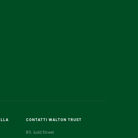
ELLA
CONTATTI WALTON TRUST
89, Judd Street