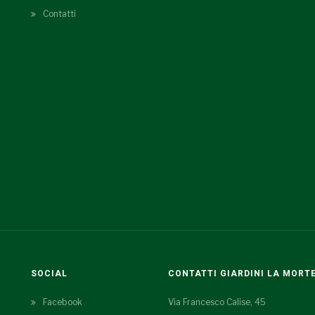
Contatti
SOCIAL
CONTATTI GIARDINI LA MORT
Facebook
Via Francesco Calise, 45