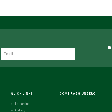
QUICK LINKS
COME RAGGIUNGERCI
La cartina
Gallery