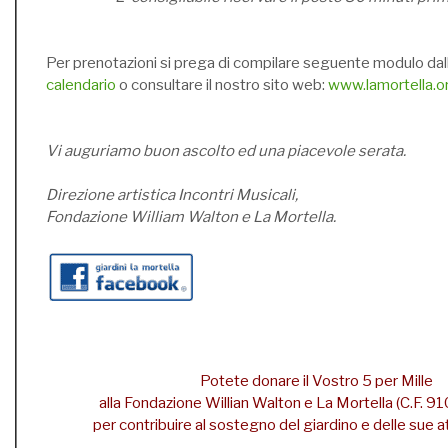
Per prenotazioni si prega di compilare seguente modulo dal
calendario
o consultare il nostro sito web:
www.lamortella.o
Vi auguriamo buon ascolto ed una piacevole serata.
Direzione artistica Incontri Musicali,
Fondazione William Walton e La Mortella.
Potete donare il Vostro 5 per Mille
alla Fondazione Willian Walton e La Mortella (C.F.
per contribuire al sostegno del giardino e delle sue att