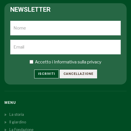
NEWSLETTER
Accetto i
Informativa sulla privacy
ISCRIVITI
CANCELLAZIONE
MENU
La storia
Il giardino
La Fondazione