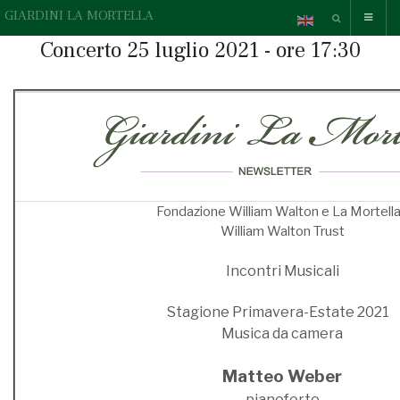
GIARDINI LA MORTELLA
Concerto 25 luglio 2021 - ore 17:30
Fondazione William Walton e La Mortel
William Walton Trust
Incontri Musicali
Stagione Primavera-Estate 2021
Musica da camera
Matteo Weber
pianoforte