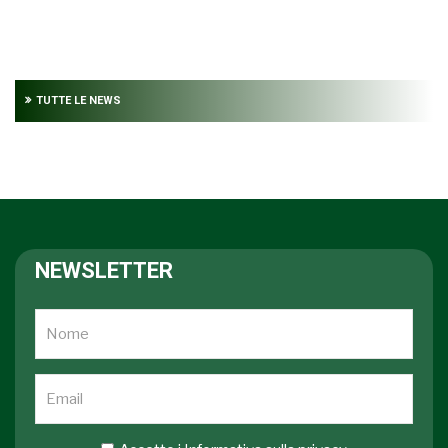
TUTTE LE NEWS
NEWSLETTER