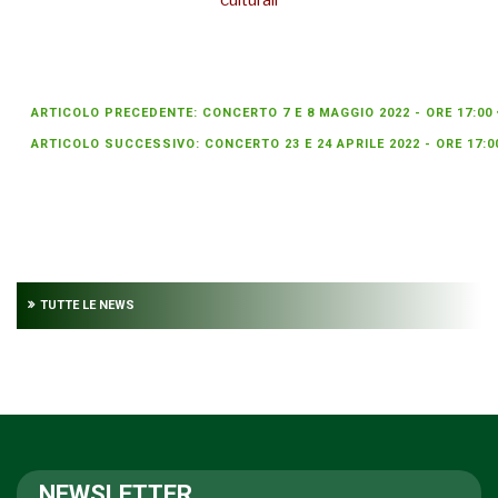
ARTICOLO PRECEDENTE: CONCERTO 7 E 8 MAGGIO 2022 - ORE 17:00
ARTICOLO SUCCESSIVO: CONCERTO 23 E 24 APRILE 2022 - ORE 17:
TUTTE LE NEWS
NEWSLETTER