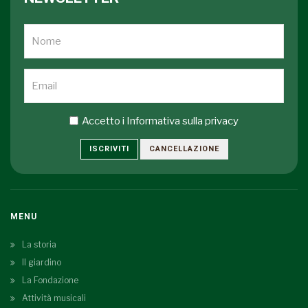
Accetto i
Informativa sulla privacy
ISCRIVITI
CANCELLAZIONE
MENU
La storia
Il giardino
La Fondazione
Attività musicali