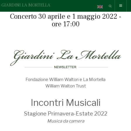
GIARDINI LA MORTELLA
Concerto 30 aprile e 1 maggio 2022 -
ore 17:00
Fondazione William Walton e La Mortella
William Walton Trust
Incontri Musicali
Stagione Primavera-Estate 2022
Musica da camera