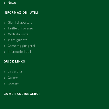
News
INFORMAZIONI UTILI
Giorni di apertura
Tariffe di ingresso
Modalità visite
Visite guidate
Come raggiungerci
Informazioni utili
QUICK LINKS
La cartina
Gallery
Contatti
COME RAGGIUNGERCI