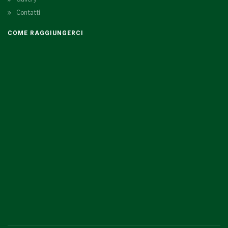
Contatti
COME RAGGIUNGERCI