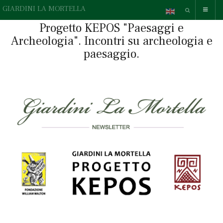
GIARDINI LA MORTELLA
Progetto KEPOS "Paesaggi e
Archeologia". Incontri su archeologia e
paesaggio.