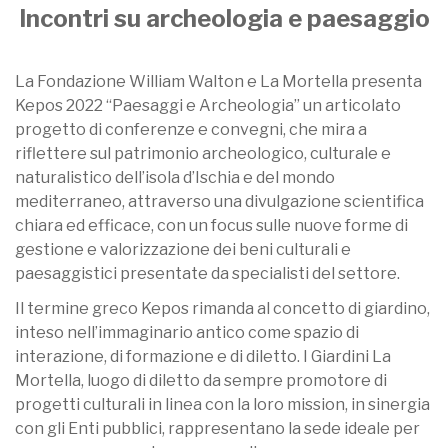
Incontri su archeologia e paesaggio
La Fondazione William Walton e La Mortella presenta
Kepos 2022 “Paesaggi e Archeologia” un articolato
progetto di conferenze e convegni, che mira a
riflettere sul patrimonio archeologico, culturale e
naturalistico dell’isola d’Ischia e del mondo
mediterraneo, attraverso una divulgazione scientifica
chiara ed efficace, con un focus sulle nuove forme di
gestione e valorizzazione dei beni culturali e
paesaggistici presentate da specialisti del settore.
Il termine greco Kepos rimanda al concetto di giardino,
inteso nell’immaginario antico come spazio di
interazione, di formazione e di diletto. I Giardini La
Mortella, luogo di diletto da sempre promotore di
progetti culturali in linea con la loro mission, in sinergia
con gli Enti pubblici, rappresentano la sede ideale per