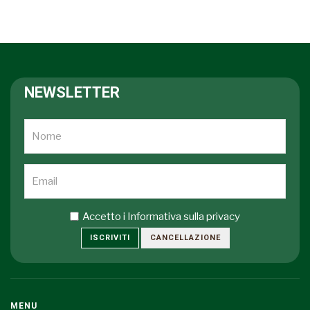
NEWSLETTER
Accetto i
Informativa sulla privacy
ISCRIVITI
CANCELLAZIONE
MENU