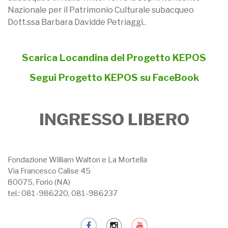
Nazionale per il Patrimonio Culturale subacqueo
Dott.ssa Barbara Davidde Petriaggi..
Scarica Locandina del Progetto KEPOS
Segui Progetto KEPOS su FaceBook
INGRESSO LIBERO
Fondazione William Walton e La Mortella
Via Francesco Calise 45
80075, Forio (NA)
tel.: 081-986220, 081-986237