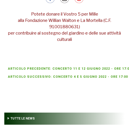
Potete donare il Vostro 5 per Mille
alla Fondazione Willian Walton e La Mortella (C.F.
91001880631)
per contribuire al sostegno del giardino e delle sue attività
culturali
ARTICOLO PRECEDENTE: CONCERTO 11 E 12 GIUGNO 2022 - ORE 17:
ARTICOLO SUCCESSIVO: CONCERTO 4 E 5 GIUGNO 2022 - ORE 17:00
TUTTE LE NEWS