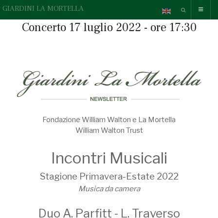
GIARDINI LA MORTELLA
Concerto 17 luglio 2022 - ore 17:30
Fondazione William Walton e La Mortella
William Walton Trust
Incontri Musicali
Stagione Primavera-Estate 2022
Musica da camera
Duo A. Parfitt - L. Traverso