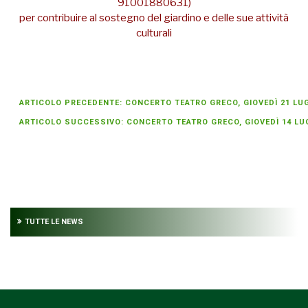
91001880631)
per contribuire al sostegno del giardino e delle sue attività
culturali
ARTICOLO PRECEDENTE: CONCERTO TEATRO GRECO, GIOVEDÌ 21 LUGL
ARTICOLO SUCCESSIVO: CONCERTO TEATRO GRECO, GIOVEDÌ 14 LUGL
TUTTE LE NEWS