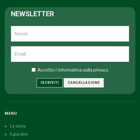
NEWSLETTER
Accetto i
Informativa sulla privacy
ISCRIVITI
CANCELLAZIONE
MENU
La storia
Il giardino