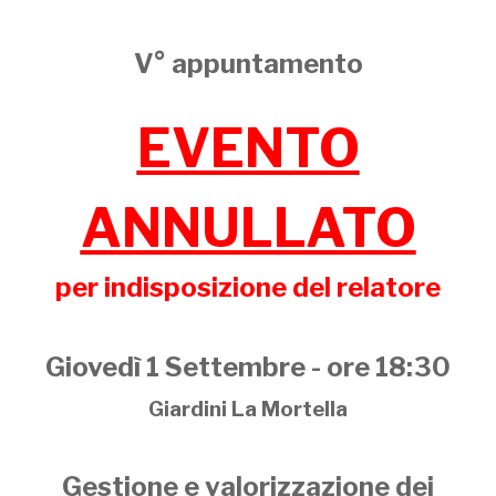
V° appuntamento
EVENTO
ANNULLATO
per indisposizione del relatore
Giovedì 1 Settembre - ore
18:30
Giardini La Mortella
Gestione e valorizzazione dei