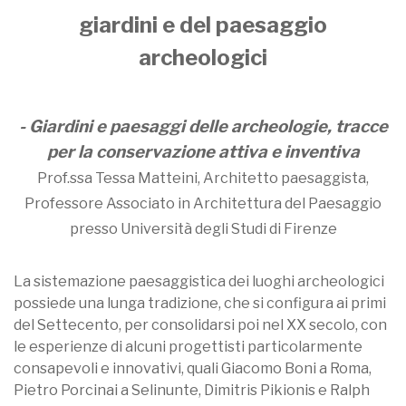
giardini e del paesaggio
archeologici
- Giardini e paesaggi delle archeologie, tracce
per la conservazione attiva e inventiva
Prof.ssa Tessa Matteini, Architetto paesaggista,
Professore Associato in Architettura del Paesaggio
presso Università degli Studi di Firenze
La sistemazione paesaggistica dei luoghi archeologici
possiede una lunga tradizione, che si configura ai primi
del Settecento, per consolidarsi poi nel XX secolo, con
le esperienze di alcuni progettisti particolarmente
consapevoli e innovativi, quali Giacomo Boni a Roma,
Pietro Porcinai a Selinunte, Dimitris Pikionis e Ralph