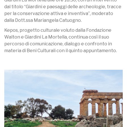
dal titolo “Giardini e paesaggi delle archeologie, tracce
per la conservazione attiva e inventiva”, moderato
dalla Dott.ssa Mariangela Catuogno.
Kepos, progetto culturale voluto dalla Fondazione
Walton e Giardini La Mortella, continua così il suo
percorso di comunicazione, dialogo e confronto in
materia di Beni Culturali con il quinto appuntamento.