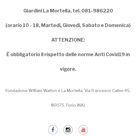
Giardini La Mortella, tel. 081-986220
(orario 10 - 18, Martedì, Giovedì, Sabato e Domenica)
ATTENZIONE:
È obbligatorio il rispetto delle norme Anti Covid19 in
vigore.
Fondazione William Walton e La Mortella, Via Francesco Calise 45,
80075, Forio (NA)