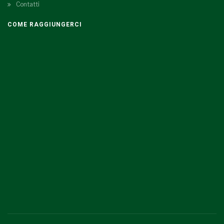
Contatti
COME RAGGIUNGERCI