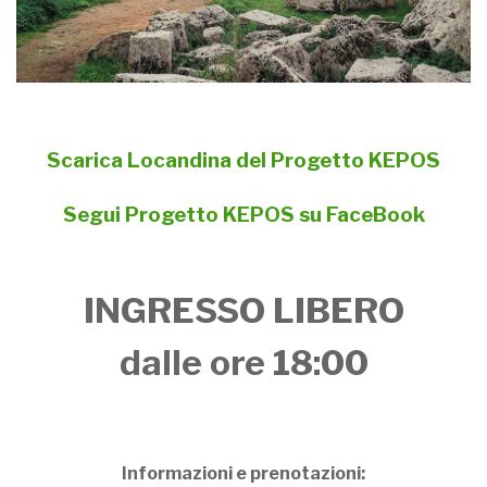
Scarica Locandina del Progetto KEPOS
Segui Progetto KEPOS su FaceBook
INGRESSO LIBERO
dalle ore 18:00
Informazioni e prenotazioni: