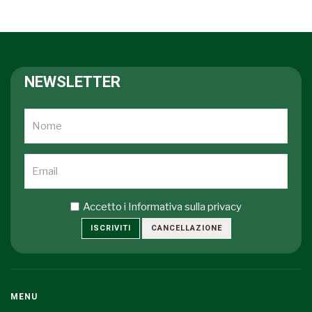
NEWSLETTER
Accetto i
Informativa sulla privacy
ISCRIVITI
CANCELLAZIONE
MENU