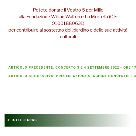
Potete donare il Vostro 5 per Mille
alla Fondazione Willian Walton e La Mortella (C.F.
91001880631)
per contribuire al sostegno del giardino e delle sue attività
culturali
ARTICOLO PRECEDENTE: CONCERTO 3 E 4 SETTEMBRE 2022 - ORE 1
ARTICOLO SUCCESSIVO: PRESENTAZIONE STAGIONE CONCERTISTI
TUTTE LE NEWS