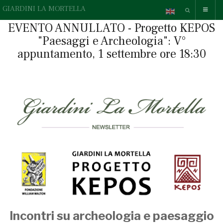
GIARDINI LA MORTELLA
EVENTO ANNULLATO - Progetto KEPOS
"Paesaggi e Archeologia": V°
appuntamento, 1 settembre ore 18:30
Incontri su archeologia e paesaggio