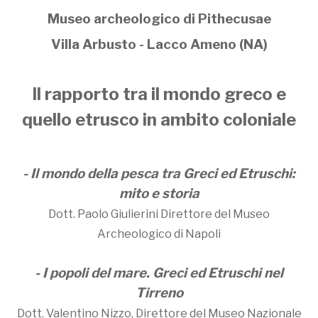
Museo archeologico di Pithecusae
Villa Arbusto - Lacco Ameno (NA)
Il rapporto tra il mondo greco e
quello etrusco in ambito coloniale
- Il mondo della pesca tra Greci ed Etruschi:
mito e storia
Dott. Paolo Giulierini Direttore del Museo
Archeologico di Napoli
- I popoli del mare. Greci ed Etruschi nel
Tirreno
Dott. Valentino Nizzo, Direttore del Museo Nazionale