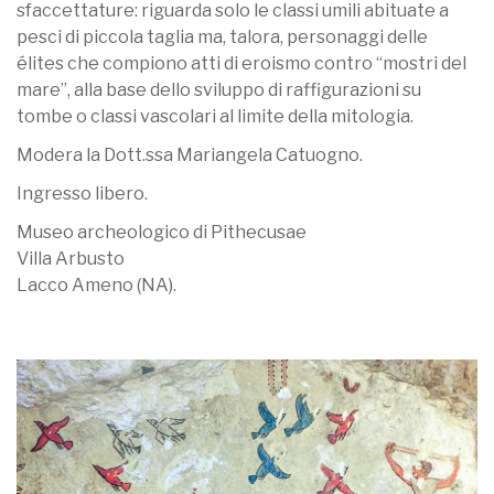
sfaccettature: riguarda solo le classi umili abituate a
pesci di piccola taglia ma, talora, personaggi delle
élites che compiono atti di eroismo contro “mostri del
mare”, alla base dello sviluppo di raffigurazioni su
tombe o classi vascolari al limite della mitologia.
Modera la Dott.ssa Mariangela Catuogno.
Ingresso libero.
Museo archeologico di Pithecusae
Villa Arbusto
Lacco Ameno (NA).