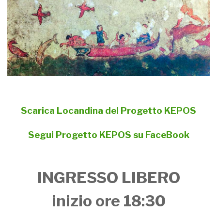
Scarica Locandina del Progetto KEPOS
Segui Progetto KEPOS su FaceBook
INGRESSO LIBERO
inizio ore 18:30