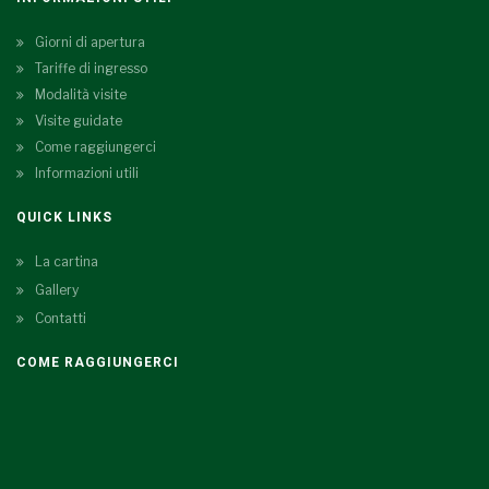
Giorni di apertura
Tariffe di ingresso
Modalità visite
Visite guidate
Come raggiungerci
Informazioni utili
QUICK LINKS
La cartina
Gallery
Contatti
COME RAGGIUNGERCI