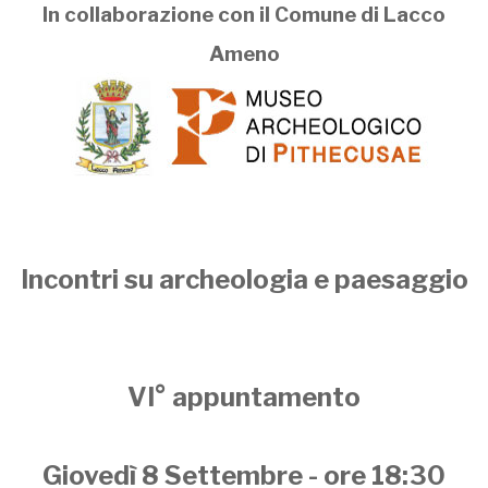
In collaborazione con il Comune di Lacco
Ameno
Incontri su archeologia e paesaggio
VI° appuntamento
Giovedì 8 Settembre - ore
18:30