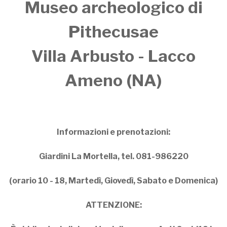
Museo archeologico di
Pithecusae
Villa Arbusto - Lacco
Ameno (NA)
Informazioni e prenotazioni:
Giardini La Mortella, tel. 081-986220
(orario 10 - 18, Martedì, Giovedì, Sabato e Domenica)
ATTENZIONE: