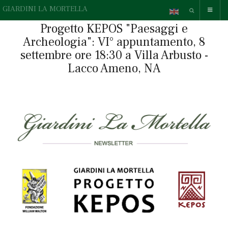
GIARDINI LA MORTELLA
Progetto KEPOS "Paesaggi e
Archeologia": VI° appuntamento, 8
settembre ore 18:30 a Villa Arbusto -
Lacco Ameno, NA