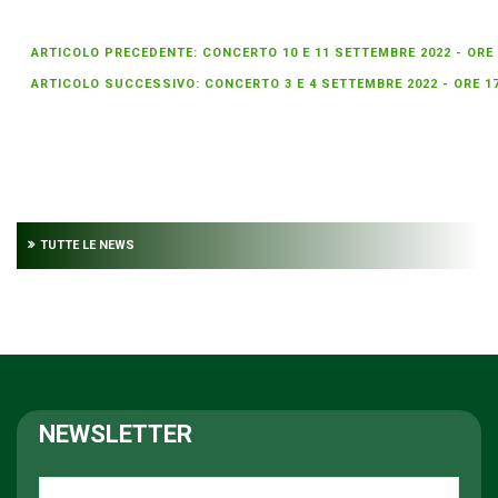
ARTICOLO PRECEDENTE: CONCERTO 10 E 11 SETTEMBRE 2022 - ORE
ARTICOLO SUCCESSIVO: CONCERTO 3 E 4 SETTEMBRE 2022 - ORE 1
TUTTE LE NEWS
NEWSLETTER