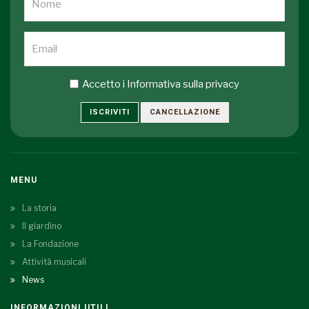
Accetto i
Informativa sulla privacy
ISCRIVITI
CANCELLAZIONE
MENU
La storia
Il giardino
La Fondazione
Attività musicali
News
INFORMAZIONI UTILI