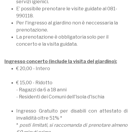
servizi igienici.
E’ possibile prenotare le visite guidate al 081-
990118.
Per l'ingresso al giardino non è neccessaria la
prenotazione.
La prenotazione è obbligatoria solo per il
concerto e la visita guidata.
Ingresso concerto (include la visita del giardino):
€ 20,00 - Intero
€ 15,00 - Ridotto
- Ragazzi da 6 a 18 anni
- Residenti dei Comuni dell'Isola d'Ischia
Ingresso Gratuito per disabili con attestato di
invalidità oltre 51% *
*
posti limitati, si raccomanda di prenotare almeno