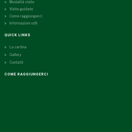
Modalità visite
Visite guidate
Come raggiungerci
Informazioni utili
QUICK LINKS
La cartina
Gallery
Contatti
COME RAGGIUNGERCI