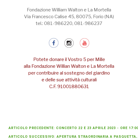
Fondazione William Walton e La Mortella
Via Francesco Calise 45, 80075, Forio (NA)
tel.: 081-986220, 081-986237
Potete donare il Vostro 5 per Mille
alla Fondazione Willian Walton e La Mortella
per contribuire al sostegno del giardino
e delle sue attività culturali
C.F. 91001880631
ARTICOLO PRECEDENTE: CONCERTO 22 E 23 APRILE 2023 - ORE 17:0
ARTICOLO SUCCESSIVO: APERTURA STRAORDINARIA A PASQUETTA, L