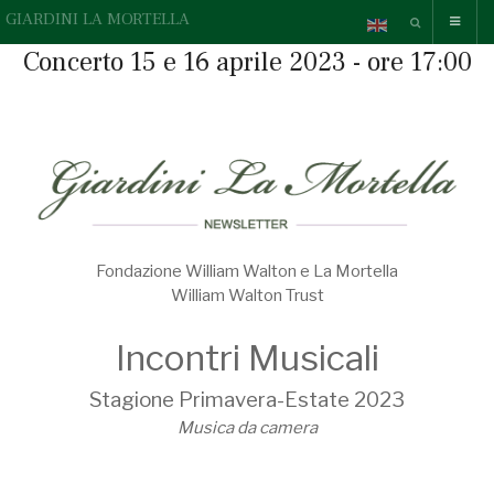
GIARDINI LA MORTELLA
Concerto 15 e 16 aprile 2023 - ore 17:00
Fondazione William Walton e La Mortella
William Walton Trust
Incontri Musicali
Stagione Primavera-Estate 2023
Musica da camera