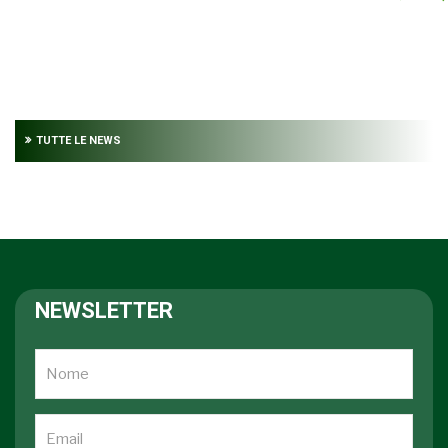
TUTTE LE NEWS
NEWSLETTER