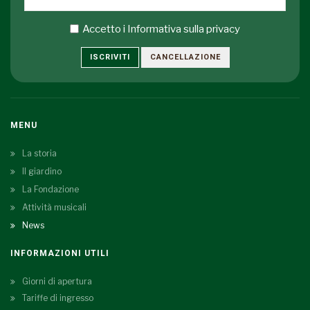
Accetto i
Informativa sulla privacy
ISCRIVITI
CANCELLAZIONE
MENU
La storia
Il giardino
La Fondazione
Attività musicali
News
INFORMAZIONI UTILI
Giorni di apertura
Tariffe di ingresso