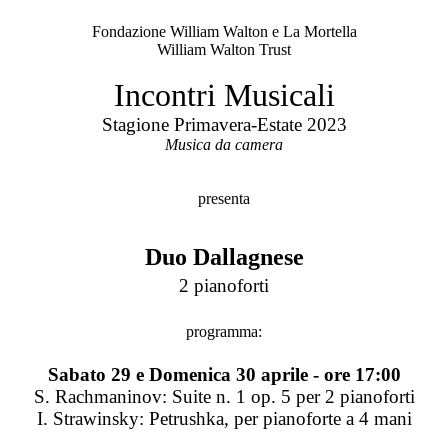
Fondazione William Walton e La Mortella
William Walton Trust
Incontri Musicali
Stagione Primavera-Estate 2023
Musica da camera
presenta
Duo Dallagnese
2 pianoforti
programma:
Sabato 29 e Domenica 30 aprile - ore 17:00
S. Rachmaninov: Suite n. 1 op. 5 per 2 pianoforti
I. Strawinsky: Petrushka, per pianoforte a 4 mani