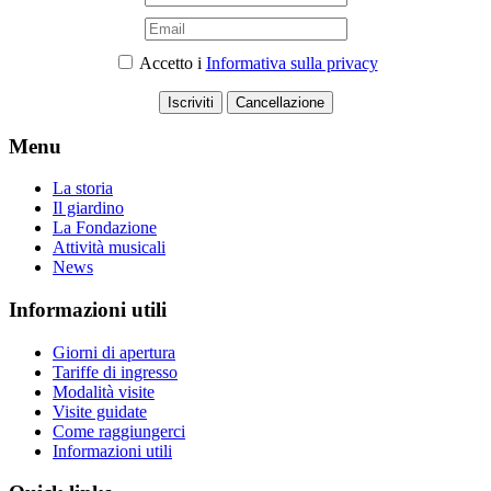
Accetto i
Informativa sulla privacy
Iscriviti
Cancellazione
Menu
La storia
Il giardino
La Fondazione
Attività musicali
News
Informazioni utili
Giorni di apertura
Tariffe di ingresso
Modalità visite
Visite guidate
Come raggiungerci
Informazioni utili