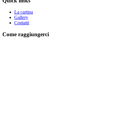
Quick links
La cartina
Gallery
Contatti
Come raggiungerci