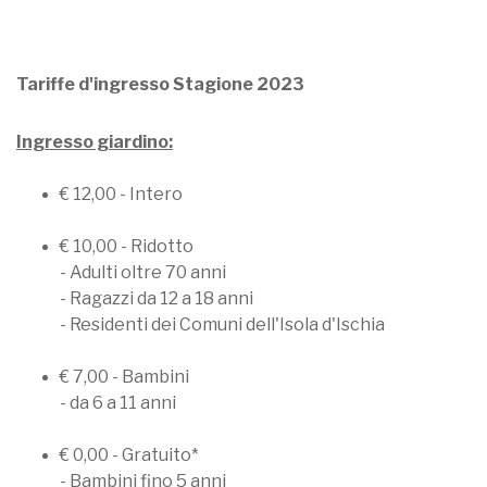
Tariffe d'ingresso Stagione 2023
Ingresso giardino:
€ 12,00 - Intero
€ 10,00 - Ridotto
- Adulti oltre 70 anni
- Ragazzi da 12 a 18 anni
- Residenti dei Comuni dell'Isola d'Ischia
€ 7,00 - Bambini
- da 6 a 11 anni
€ 0,00 - Gratuito*
- Bambini fino 5 anni