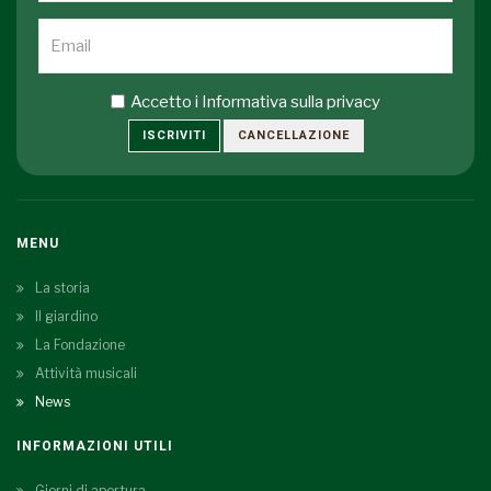
Accetto i
Informativa sulla privacy
ISCRIVITI
CANCELLAZIONE
MENU
La storia
Il giardino
La Fondazione
Attività musicali
News
INFORMAZIONI UTILI
Giorni di apertura