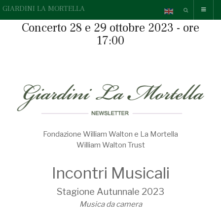
GIARDINI LA MORTELLA
Concerto 28 e 29 ottobre 2023 - ore
17:00
Fondazione William Walton e La Mortella
William Walton Trust
Incontri Musicali
Stagione Autunnale 2023
Musica da camera