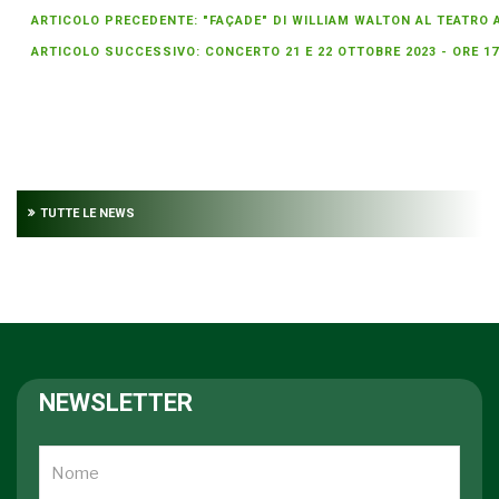
ARTICOLO PRECEDENTE: "FAÇADE" DI WILLIAM WALTON AL TEATRO 
ARTICOLO SUCCESSIVO: CONCERTO 21 E 22 OTTOBRE 2023 - ORE 1
TUTTE LE NEWS
NEWSLETTER