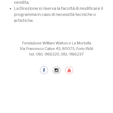
vendita.
La Direzione si riserva la facoltà di modificare il
programma in caso di necessità tecniche o
artistiche.
Fondazione William Walton e La Mortella
Via Francesco Calise 45, 80075, Forio (NA)
tel.: 081-986220, 081-986237