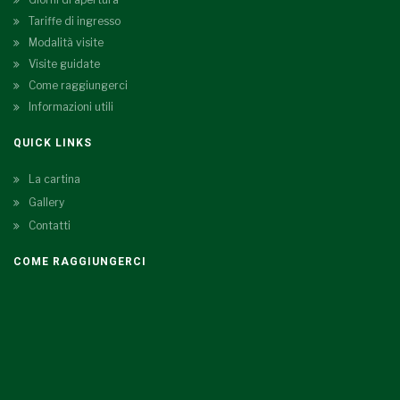
Tariffe di ingresso
Modalità visite
Visite guidate
Come raggiungerci
Informazioni utili
QUICK LINKS
La cartina
Gallery
Contatti
COME RAGGIUNGERCI