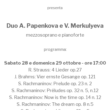
presenta
Duo A. Papenkova e V. Merkulyeva
mezzosoprano e pianoforte
programma:
Sabato 28 e domenica 29 ottobre - ore 17:00
R. Strauss: 4 Lieder op.27
J. Brahms: Vier ernste Gesange op. 121
S. Rachmaninov: Prelude op. 23 n. 2
S. Rachmaninov: Préludes op. 32 n. 5, n.12
S. Rachmaninov: Now is the time op. 14 n. 12
S. Rachmaninov: The dream op. 8 n.5