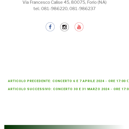
Via Francesco Calise 45, 80075, Forio (NA)
tel.: 081-986220, 081-986237
ARTICOLO PRECEDENTE: CONCERTO 6 E 7 APRILE 2024 - ORE 17:00
ARTICOLO SUCCESSIVO: CONCERTO 30 E 31 MARZO 2024 - ORE 17: