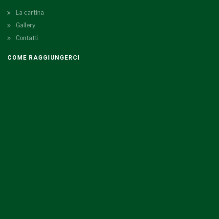
La cartina
Gallery
Contatti
COME RAGGIUNGERCI