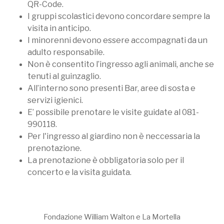
QR-Code.
I gruppi scolastici devono concordare sempre la
visita in anticipo.
I minorenni devono essere accompagnati da un
adulto responsabile.
Non è consentito l’ingresso agli animali, anche se
tenuti al guinzaglio.
All’interno sono presenti Bar, aree di sosta e
servizi igienici.
E’ possibile prenotare le visite guidate al 081-
990118.
Per l'ingresso al giardino non è neccessaria la
prenotazione.
La prenotazione è obbligatoria solo per il
concerto e la visita guidata.
Fondazione William Walton e La Mortella