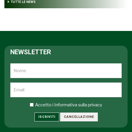
TUTTE LE NEWS
NEWSLETTER
Accetto i
Informativa sulla privacy
ISCRIVITI
CANCELLAZIONE