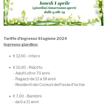
Tariffe d'ingresso Stagione 2024
Ingresso giardino:
€ 12,00 - Intero
€ 10,00 - Ridotto
- Adulti oltre 70 anni
- Ragazzi da 12 a 18 anni
- Residenti dei Comuni dell'Isola d'Ischia
€ 7,00 - Bambini
- da 6 a 11 anni