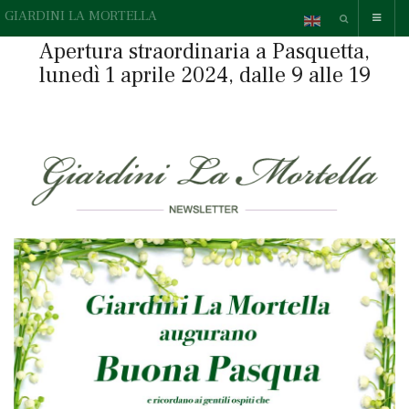
GIARDINI LA MORTELLA
Apertura straordinaria a Pasquetta,
lunedì 1 aprile 2024, dalle 9 alle 19