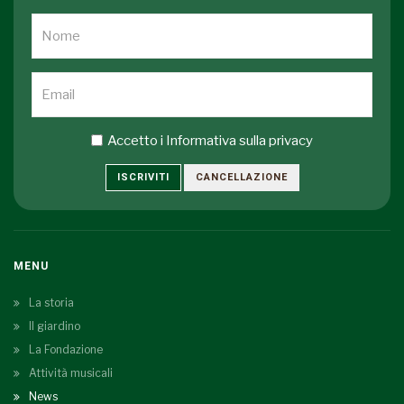
Accetto i
Informativa sulla privacy
ISCRIVITI
CANCELLAZIONE
MENU
La storia
Il giardino
La Fondazione
Attività musicali
News