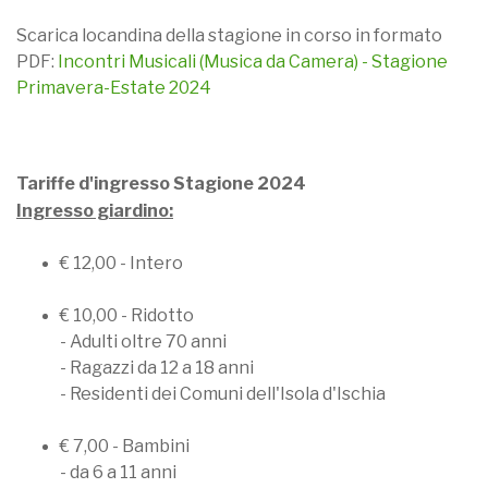
Scarica locandina della stagione in corso in formato
PDF:
Incontri Musicali (Musica da Camera) - Stagione
Primavera-Estate 2024
Tariffe d'ingresso Stagione 2024
Ingresso giardino:
€ 12,00 - Intero
€ 10,00 - Ridotto
- Adulti oltre 70 anni
- Ragazzi da 12 a 18 anni
- Residenti dei Comuni dell'Isola d'Ischia
€ 7,00 - Bambini
- da 6 a 11 anni