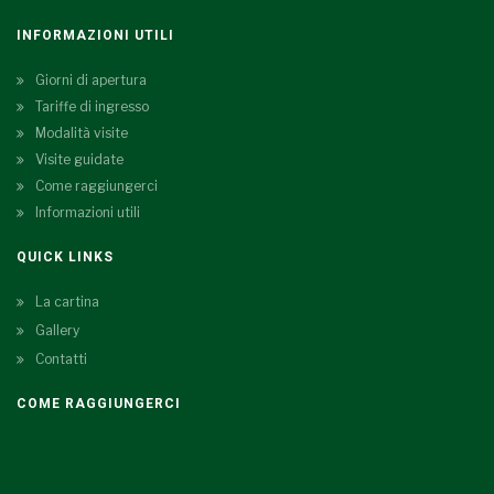
INFORMAZIONI UTILI
Giorni di apertura
Tariffe di ingresso
Modalità visite
Visite guidate
Come raggiungerci
Informazioni utili
QUICK LINKS
La cartina
Gallery
Contatti
COME RAGGIUNGERCI