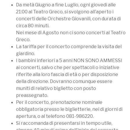
Da metà Giugno a fine Luglio, ogni giovedi alle
21:00 al Teatro Greco, si svolgono all’aperto i
concerti delle Orchestre Giovanili, con durata di
circa 80 minuti.
Nei mese di Agosto non ci sono concerti al Teatro
Greco.
La tariffa per il concerto comprende la visita del
giardino.
I bambini inferiori a 5 anni NON SONO AMMESSI
ai concerti, salvo che per spettacoli o iniziative
riferite alla loro fascia di età o per disposizione
della direzione. Dovranno comunque essere
muniti di relativo biglietto con posto
preassegnato.
Per il concerto, prenotazione nominale
obbligatoria presso le biglietterie, nei di giorni di
apertura, o al telefono 081-986220.
Si raccomanda di presentarsi in tempo utile,