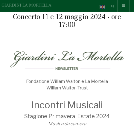
GIARDINI LA MORTELLA
Concerto 11 e 12 maggio 2024 - ore
17:00
Fondazione William Walton e La Mortella
William Walton Trust
Incontri Musicali
Stagione Primavera-Estate 2024
Musica da camera