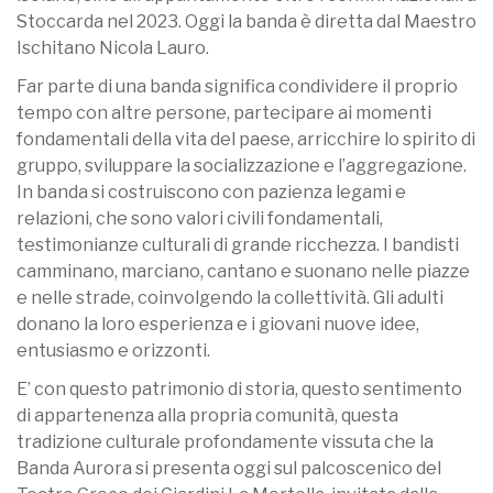
Stoccarda nel 2023. Oggi la banda è diretta dal Maestro
Ischitano Nicola Lauro.
Far parte di una banda significa condividere il proprio
tempo con altre persone, partecipare ai momenti
fondamentali della vita del paese, arricchire lo spirito di
gruppo, sviluppare la socializzazione e l’aggregazione.
In banda si costruiscono con pazienza legami e
relazioni, che sono valori civili fondamentali,
testimonianze culturali di grande ricchezza. I bandisti
camminano, marciano, cantano e suonano nelle piazze
e nelle strade, coinvolgendo la collettività. Gli adulti
donano la loro esperienza e i giovani nuove idee,
entusiasmo e orizzonti.
E’ con questo patrimonio di storia, questo sentimento
di appartenenza alla propria comunità, questa
tradizione culturale profondamente vissuta che la
Banda Aurora si presenta oggi sul palcoscenico del