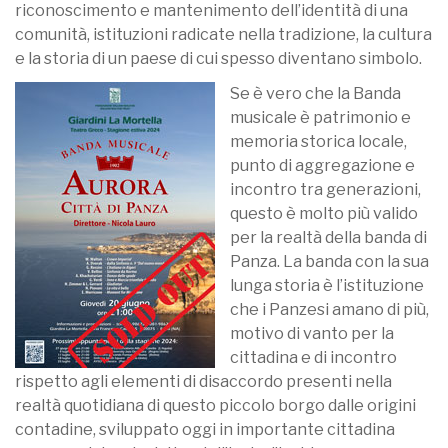
riconoscimento e mantenimento dell’identità di una
comunità, istituzioni radicate nella tradizione, la cultura
e la storia di un paese di cui spesso diventano simbolo.
Se è vero che la Banda
musicale è patrimonio e
memoria storica locale,
punto di aggregazione e
incontro tra generazioni,
questo è molto più valido
per la realtà della banda di
Panza. La banda con la sua
lunga storia è l’istituzione
che i Panzesi amano di più,
motivo di vanto per la
cittadina e di incontro
rispetto agli elementi di disaccordo presenti nella
realtà quotidiana di questo piccolo borgo dalle origini
contadine, sviluppato oggi in importante cittadina