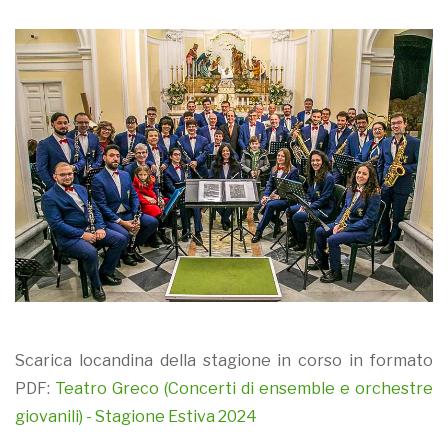
Scarica locandina della stagione in corso in formato
PDF:
Teatro Greco (Concerti di ensemble e orchestre
giovanili) - Stagione Estiva 2024