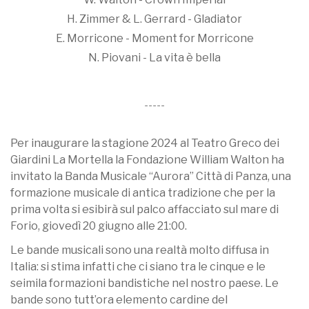
H. Zimmer & L. Gerrard - Gladiator
E. Morricone - Moment for Morricone
N. Piovani - La vita è bella
-----
Per inaugurare la stagione 2024 al Teatro Greco dei
Giardini La Mortella la Fondazione William Walton ha
invitato la Banda Musicale “Aurora” Città di Panza, una
formazione musicale di antica tradizione che per la
prima volta si esibirà sul palco affacciato sul mare di
Forio, giovedì 20 giugno alle 21:00.
Le bande musicali sono una realtà molto diffusa in
Italia: si stima infatti che ci siano tra le cinque e le
seimila formazioni bandistiche nel nostro paese. Le
bande sono tutt’ora elemento cardine del