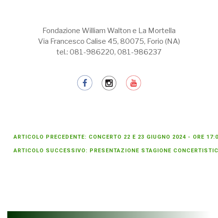
Fondazione William Walton e La Mortella
Via Francesco Calise 45, 80075, Forio (NA)
tel.: 081-986220, 081-986237
ARTICOLO PRECEDENTE: CONCERTO 22 E 23 GIUGNO 2024 - ORE 17:
ARTICOLO SUCCESSIVO: PRESENTAZIONE STAGIONE CONCERTISTIC