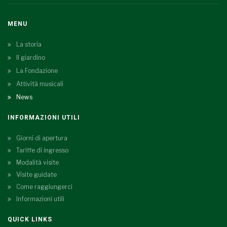
MENU
La storia
Il giardino
La Fondazione
Attività musicali
News
INFORMAZIONI UTILI
Giorni di apertura
Tariffe di ingresso
Modalità visite
Visite guidate
Come raggiungerci
Informazioni utili
QUICK LINKS