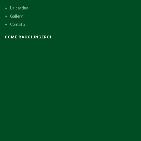
La cartina
Gallery
Contatti
COME RAGGIUNGERCI