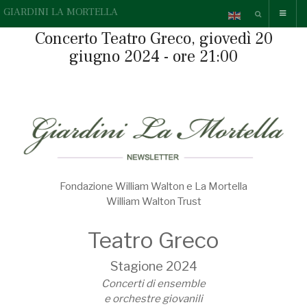
GIARDINI LA MORTELLA
Concerto Teatro Greco, giovedì 20
giugno 2024 - ore 21:00
Fondazione William Walton e La Mortella
William Walton Trust
Teatro Greco
Stagione 2024
Concerti di ensemble
e orchestre giovanili