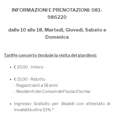
INFORMAZIONI E PRENOTAZIONI: 081-
986220
dalle 10 alle 18, Martedì, Giovedì, Sabato e
Domenica
Tariffe concerto (include la visita del giardino):
€ 20,00 - Intero
€ 15,00 - Ridotto
- Ragazzi da 6 a 18 anni
- Residenti dei Comuni dell'Isola d'Ischia
Ingresso Gratuito per disabili con attestato di
invalidità oltre 51% *