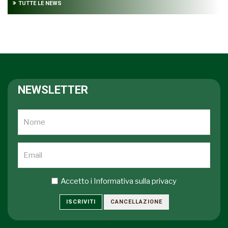
TUTTE LE NEWS
NEWSLETTER
Accetto i
Informativa sulla privacy
ISCRIVITI
CANCELLAZIONE