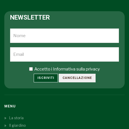
NEWSLETTER
Accetto i
Informativa sulla privacy
ISCRIVITI
CANCELLAZIONE
MENU
La storia
Il giardino