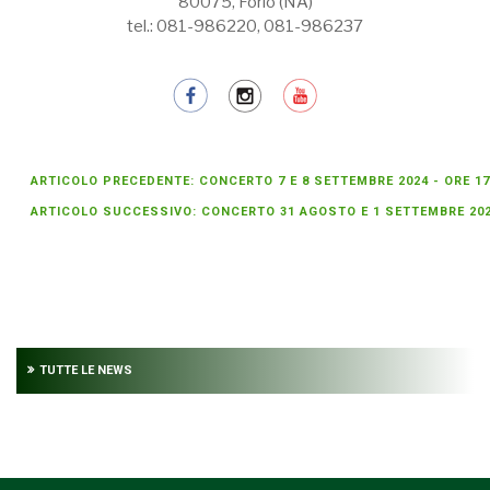
80075, Forio (NA)
tel.: 081-986220, 081-986237
ARTICOLO PRECEDENTE: CONCERTO 7 E 8 SETTEMBRE 2024 - ORE 1
ARTICOLO SUCCESSIVO: CONCERTO 31 AGOSTO E 1 SETTEMBRE 202
TUTTE LE NEWS