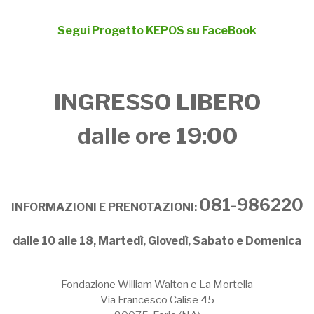
Segui Progetto KEPOS su FaceBook
INGRESSO LIBERO
dalle ore 19:00
081-986220
INFORMAZIONI E PRENOTAZIONI:
dalle 10 alle 18, Martedì, Giovedì, Sabato e Domenica
Fondazione William Walton e La Mortella
Via Francesco Calise 45