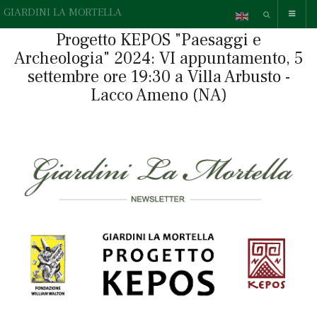
GIARDINI LA MORTELLA
Progetto KEPOS "Paesaggi e
Archeologia" 2024: VI appuntamento, 5
settembre ore 19:30 a Villa Arbusto -
Lacco Ameno (NA)