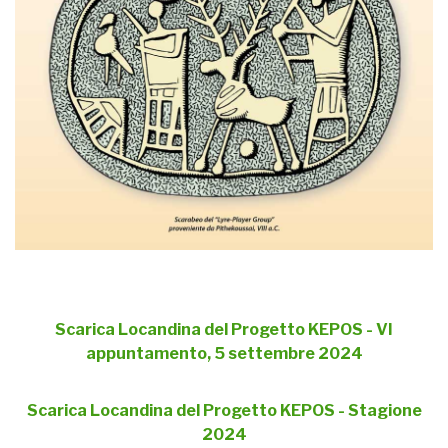
Scarica Locandina del Progetto KEPOS - VI
appuntamento, 5 settembre 2024
Scarica Locandina del Progetto KEPOS - Stagione
2024