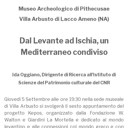
Museo Archeologico di Pithecusae
Villa Arbusto di Lacco Ameno (NA)
Dal Levante ad Ischia, un
Mediterraneo condiviso
Ida Oggiano, Dirigente di Ricerca all’Istituto di
Scienze del Patrimonio culturale del CNR
Giovedì 5 Settembre alle ore 19:30 nella sede museale
di Villa Arbusto si svolgerà il sesto appuntamento del
progetto Kepos, organizzato dalla Fondazione W.
Walton e Giardini La Mortella e dedicato al mondo
levantino e alle connessioni col mondo greco e con