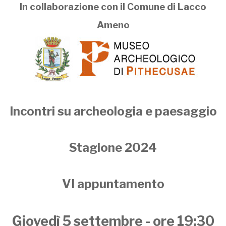
In collaborazione con il Comune di Lacco
Ameno
Incontri su archeologia e paesaggio
Stagione 2024
VI appuntamento
Giovedì 5 settembre - ore 19:30