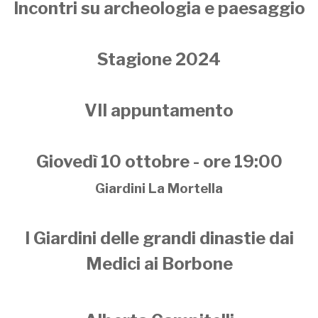
Incontri su archeologia e paesaggio
Stagione 2024
VII appuntamento
Giovedì 10 ottobre - ore 19:00
Giardini La Mortella
I Giardini delle grandi dinastie dai
Medici ai Borbone