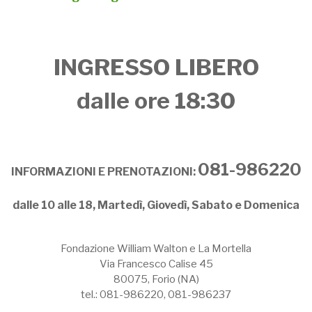
INGRESSO LIBERO
dalle ore 18:30
081-986220
INFORMAZIONI E PRENOTAZIONI:
dalle 10 alle 18, Martedì, Giovedì, Sabato e Domenica
Fondazione William Walton e La Mortella
Via Francesco Calise 45
80075, Forio (NA)
tel.: 081-986220, 081-986237