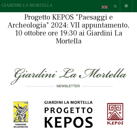
GIARDINI LA MORTELLA
Progetto KEPOS "Paesaggi e
Archeologia" 2024: VII appuntamento,
10 ottobre ore 19:30 ai Giardini La
Mortella