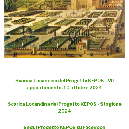
Scarica Locandina del Progetto KEPOS - VII
appuntamento, 10 ottobre 2024
Scarica Locandina del Progetto KEPOS - Stagione
2024
Segui Progetto KEPOS su FaceBook