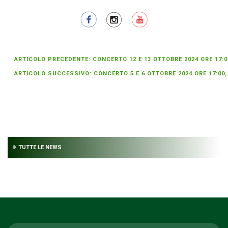
ARTICOLO PRECEDENTE: CONCERTO 12 E 13 OTTOBRE 2024 ORE 17
ARTICOLO SUCCESSIVO: CONCERTO 5 E 6 OTTOBRE 2024 ORE 17:0
TUTTE LE NEWS