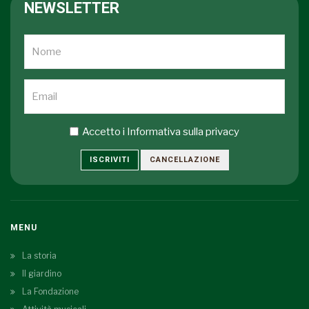
NEWSLETTER
Accetto i
Informativa sulla privacy
ISCRIVITI
CANCELLAZIONE
MENU
La storia
Il giardino
La Fondazione