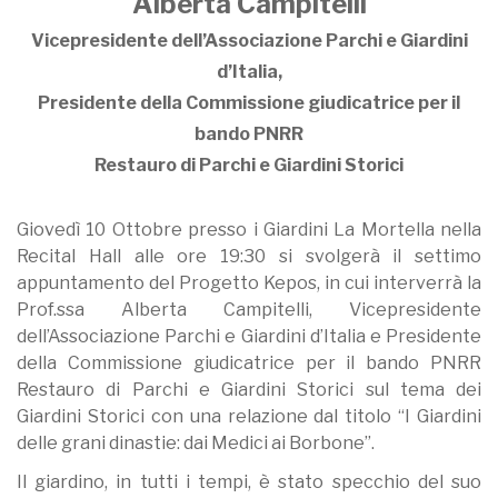
Alberta Campitelli
Vicepresidente dell’Associazione Parchi e Giardini
d’Italia,
Presidente della Commissione giudicatrice per il
bando PNRR
Restauro di Parchi e Giardini Storici
Giovedì 10 Ottobre presso i Giardini La Mortella nella
Recital Hall alle ore 19:30 si svolgerà il settimo
appuntamento del Progetto Kepos, in cui interverrà la
Prof.ssa Alberta Campitelli, Vicepresidente
dell’Associazione Parchi e Giardini d’Italia e Presidente
della Commissione giudicatrice per il bando PNRR
Restauro di Parchi e Giardini Storici sul tema dei
Giardini Storici con una relazione dal titolo “I Giardini
delle grani dinastie: dai Medici ai Borbone”.
Il giardino, in tutti i tempi, è stato specchio del suo