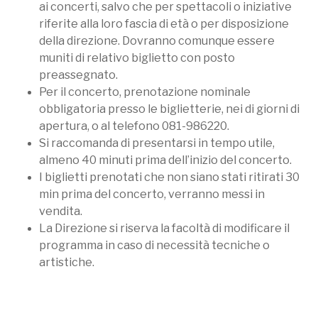
ai concerti, salvo che per spettacoli o iniziative
riferite alla loro fascia di età o per disposizione
della direzione. Dovranno comunque essere
muniti di relativo biglietto con posto
preassegnato.
Per il concerto, prenotazione nominale
obbligatoria presso le biglietterie, nei di giorni di
apertura, o al telefono 081-986220.
Si raccomanda di presentarsi in tempo utile,
almeno 40 minuti prima dell’inizio del concerto.
I biglietti prenotati che non siano stati ritirati 30
min prima del concerto, verranno messi in
vendita.
La Direzione si riserva la facoltà di modificare il
programma in caso di necessità tecniche o
artistiche.