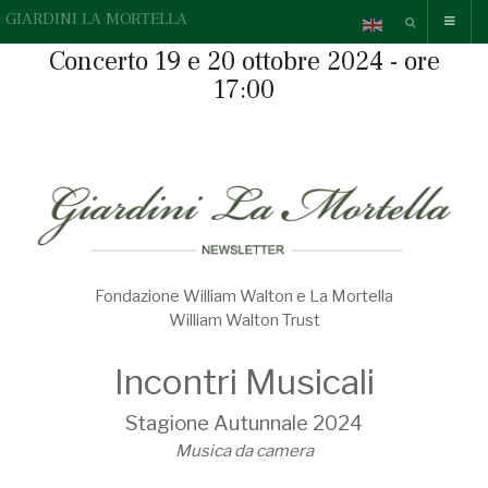
GIARDINI LA MORTELLA
Concerto 19 e 20 ottobre 2024 - ore
17:00
Fondazione William Walton e La Mortella
William Walton Trust
Incontri Musicali
Stagione Autunnale 2024
Musica da camera