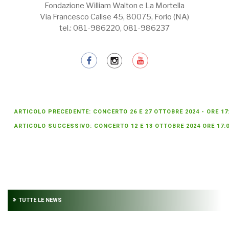
Fondazione William Walton e La Mortella
Via Francesco Calise 45, 80075, Forio (NA)
tel.: 081-986220, 081-986237
ARTICOLO PRECEDENTE: CONCERTO 26 E 27 OTTOBRE 2024 - ORE 1
ARTICOLO SUCCESSIVO: CONCERTO 12 E 13 OTTOBRE 2024 ORE 17
TUTTE LE NEWS