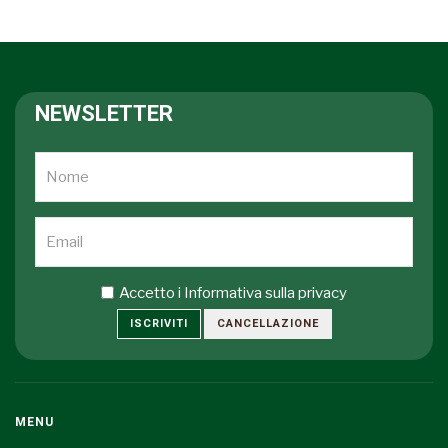
NEWSLETTER
Accetto i
Informativa sulla privacy
ISCRIVITI
CANCELLAZIONE
MENU