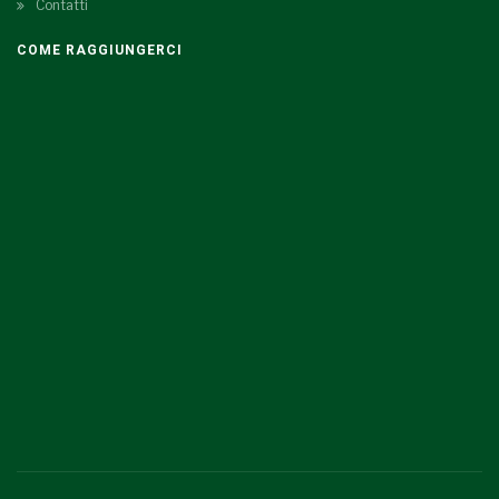
Contatti
COME RAGGIUNGERCI