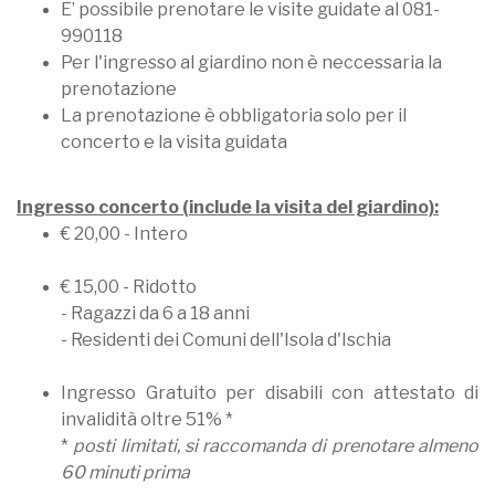
E’ possibile prenotare le visite guidate al 081-
990118
Per l'ingresso al giardino non è neccessaria la
prenotazione
La prenotazione è obbligatoria solo per il
concerto e la visita guidata
Ingresso concerto (include la visita del giardino):
€ 20,00 - Intero
€ 15,00 - Ridotto
- Ragazzi da 6 a 18 anni
- Residenti dei Comuni dell'Isola d'Ischia
Ingresso Gratuito per disabili con attestato di
invalidità oltre 51% *
*
posti limitati, si raccomanda di prenotare almeno
60 minuti prima