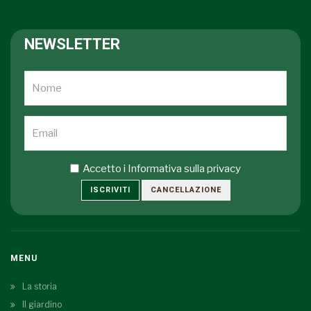
NEWSLETTER
Accetto i
Informativa sulla privacy
ISCRIVITI
CANCELLAZIONE
MENU
La storia
Il giardino