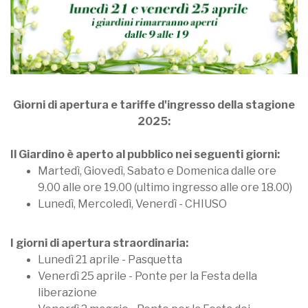
Giorni di apertura e tariffe d'ingresso della stagione
2025:
Il Giardino è aperto al pubblico nei seguenti giorni:
Martedì, Giovedì, Sabato e Domenica dalle ore
9.00 alle ore 19.00 (ultimo ingresso alle ore 18.00)
Lunedì, Mercoledì, Venerdì - CHIUSO
I giorni di apertura straordinaria:
Lunedì 21 aprile - Pasquetta
Venerdì 25 aprile - Ponte per la Festa della
liberazione