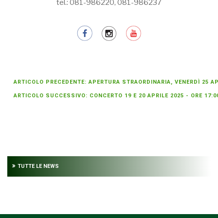
tel.: 081-986220, 081-986237
ARTICOLO PRECEDENTE: APERTURA STRAORDINARIA, VENERDÌ 25 APR
ARTICOLO SUCCESSIVO: CONCERTO 19 E 20 APRILE 2025 - ORE 17:
TUTTE LE NEWS