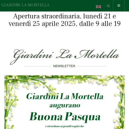
GIARDINI LA MORTELLA
Apertura straordinaria, lunedì 21 e
venerdì 25 aprile 2025, dalle 9 alle 19