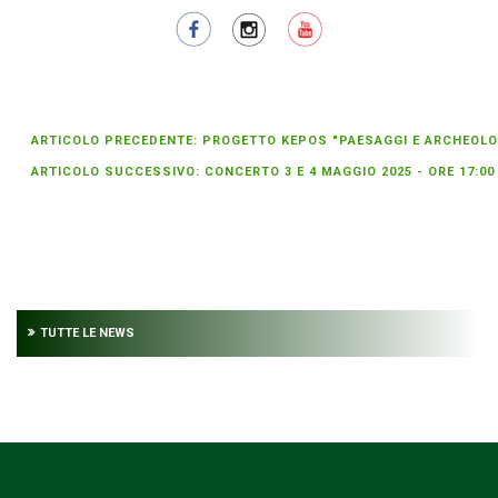
ARTICOLO PRECEDENTE: PROGETTO KEPOS "PAESAGGI E ARCHEOLOGI
ARTICOLO SUCCESSIVO: CONCERTO 3 E 4 MAGGIO 2025 - ORE 17:0
TUTTE LE NEWS