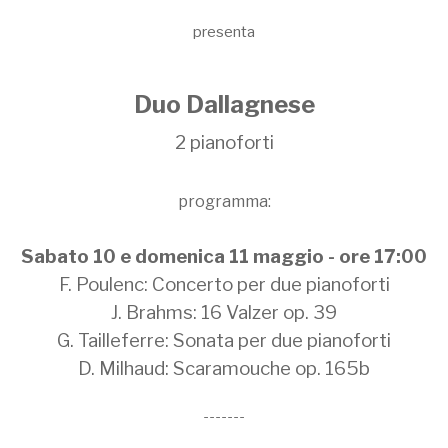
presenta
Duo Dallagnese
2 pianoforti
programma:
Sabato 10 e domenica 11 maggio - ore 17:00
F. Poulenc: Concerto per due pianoforti
J. Brahms: 16 Valzer op. 39
G. Tailleferre: Sonata per due pianoforti
D. Milhaud: Scaramouche op. 165b
-------