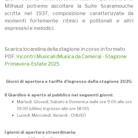
Milhaud potremo ascoltare la Suite Scaramouche
scritta nel 1937, composizione caratterizzata da
momenti fortemente ritmici e politonali e altri
espressivi e melodici.
Scarica locandina della stagione in corso in formato
PDF:
Incontri Musicali (Musica da Camera) - Stagione
Primavera-Estate 2025
Giorni di apertura e tariffe d'ingresso della stagione 2025:
Il Giardino è aperto al pubblico nei seguenti giorni:
Martedì, Giovedì, Sabato e Domenica dalle ore 9.00 alle ore
19.00 (ultimo ingresso alle ore 18.00)
Lunedì, Mercoledì, Venerdì - CHIUSO
I giorni di apertura straordinaria: