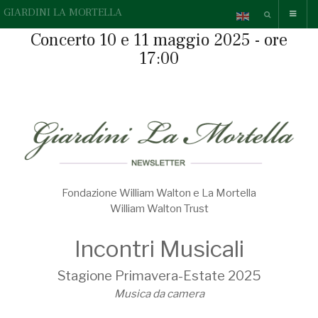
GIARDINI LA MORTELLA
Concerto 10 e 11 maggio 2025 - ore
17:00
Fondazione William Walton e La Mortella
William Walton Trust
Incontri Musicali
Stagione Primavera-Estate 2025
Musica da camera