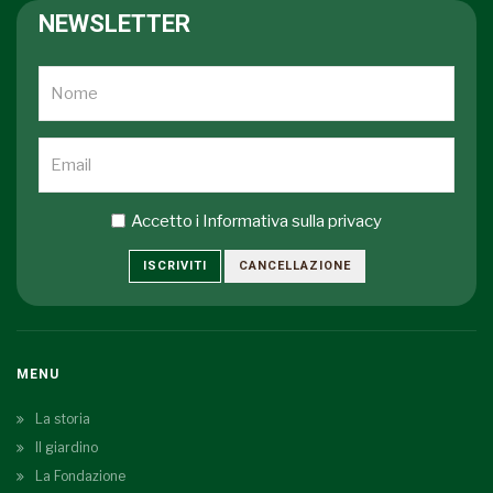
NEWSLETTER
Accetto i
Informativa sulla privacy
ISCRIVITI
CANCELLAZIONE
MENU
La storia
Il giardino
La Fondazione