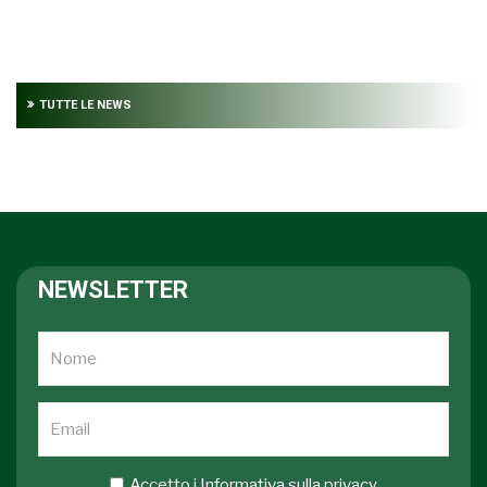
TUTTE LE NEWS
NEWSLETTER
Accetto i
Informativa sulla privacy