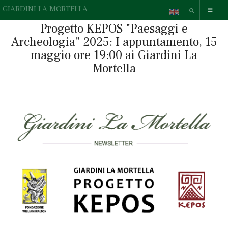
GIARDINI LA MORTELLA
Progetto KEPOS "Paesaggi e
Archeologia" 2025: I appuntamento, 15
maggio ore 19:00 ai Giardini La
Mortella