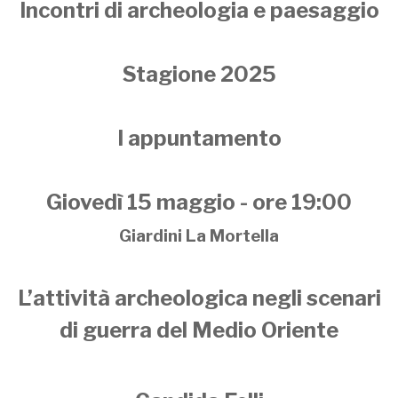
Incontri di archeologia e paesaggio
Stagione 2025
I appuntamento
Giovedì 15 maggio - ore 19:00
Giardini La Mortella
L’attività archeologica negli scenari
di guerra del Medio Oriente