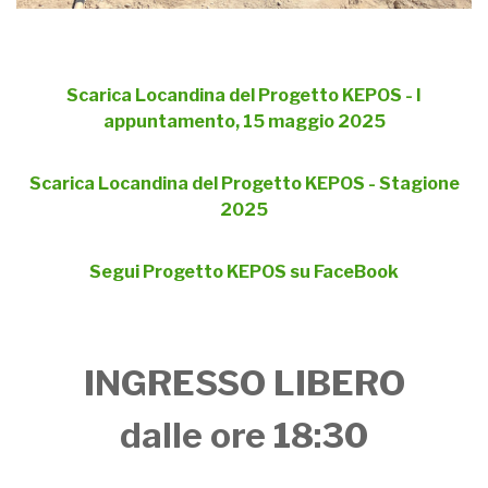
Scarica Locandina del Progetto KEPOS - I
appuntamento, 15 maggio 2025
Scarica Locandina del Progetto KEPOS - Stagione
2025
Segui Progetto KEPOS su FaceBook
INGRESSO LIBERO
dalle ore 18:30