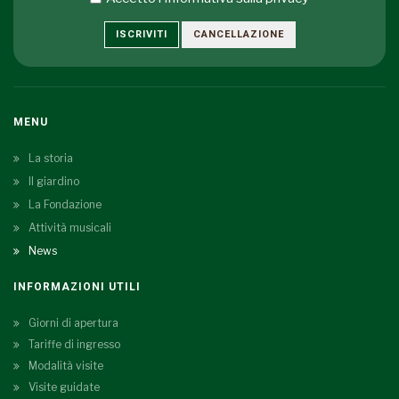
ISCRIVITI
CANCELLAZIONE
MENU
La storia
Il giardino
La Fondazione
Attività musicali
News
INFORMAZIONI UTILI
Giorni di apertura
Tariffe di ingresso
Modalità visite
Visite guidate