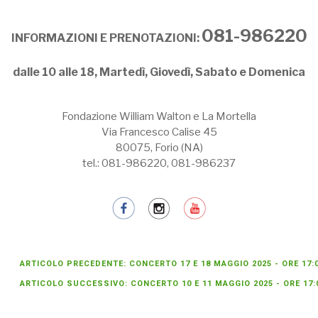
081-986220
INFORMAZIONI E PRENOTAZIONI:
dalle 10 alle 18, Martedì, Giovedì, Sabato e Domenica
Fondazione William Walton e La Mortella
Via Francesco Calise 45
80075, Forio (NA)
tel.: 081-986220, 081-986237
ARTICOLO PRECEDENTE: CONCERTO 17 E 18 MAGGIO 2025 - ORE 17:
ARTICOLO SUCCESSIVO: CONCERTO 10 E 11 MAGGIO 2025 - ORE 17