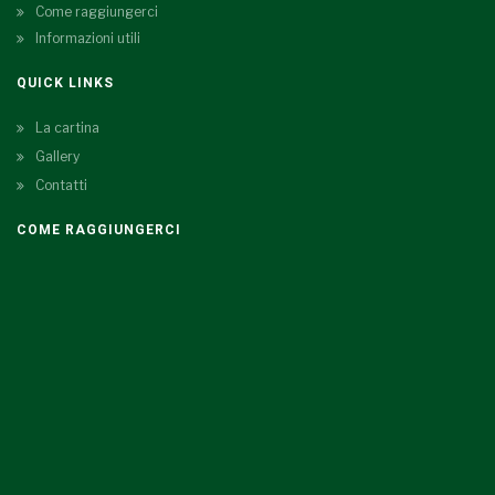
Come raggiungerci
Informazioni utili
QUICK LINKS
La cartina
Gallery
Contatti
COME RAGGIUNGERCI