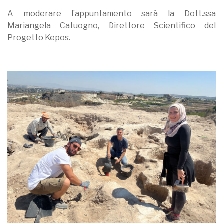
A moderare l’appuntamento sarà la Dott.ssa
Mariangela Catuogno, Direttore Scientifico del
Progetto Kepos.