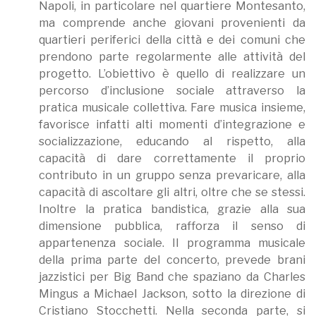
Napoli, in particolare nel quartiere Montesanto,
ma comprende anche giovani provenienti da
quartieri periferici della città e dei comuni che
prendono parte regolarmente alle attività del
progetto. L’obiettivo è quello di realizzare un
percorso d’inclusione sociale attraverso la
pratica musicale collettiva. Fare musica insieme,
favorisce infatti alti momenti d’integrazione e
socializzazione, educando al rispetto, alla
capacità di dare correttamente il proprio
contributo in un gruppo senza prevaricare, alla
capacità di ascoltare gli altri, oltre che se stessi.
Inoltre la pratica bandistica, grazie alla sua
dimensione pubblica, rafforza il senso di
appartenenza sociale. Il programma musicale
della prima parte del concerto, prevede brani
jazzistici per Big Band che spaziano da Charles
Mingus a Michael Jackson, sotto la direzione di
Cristiano Stocchetti. Nella seconda parte, si