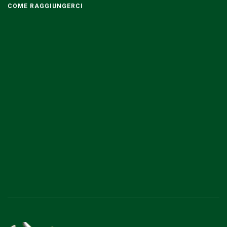
COME RAGGIUNGERCI