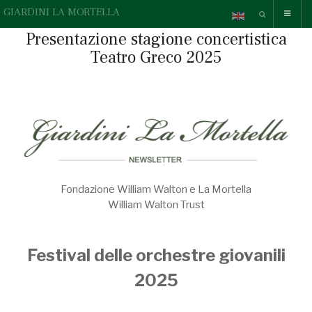
GIARDINI LA MORTELLA
Presentazione stagione concertistica
Teatro Greco 2025
Fondazione William Walton e La Mortella
William Walton Trust
Festival delle orchestre giovanili
2025