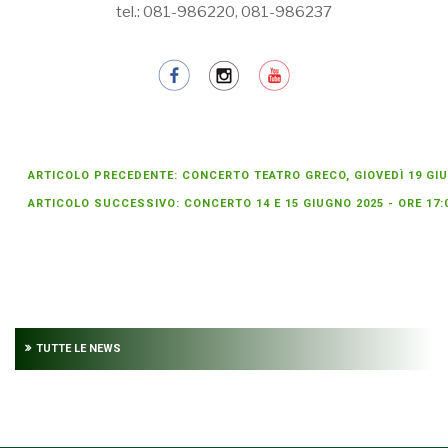
tel.: 081-986220, 081-986237
ARTICOLO PRECEDENTE: CONCERTO TEATRO GRECO, GIOVEDÌ 19 GI
ARTICOLO SUCCESSIVO: CONCERTO 14 E 15 GIUGNO 2025 - ORE 17:
TUTTE LE NEWS