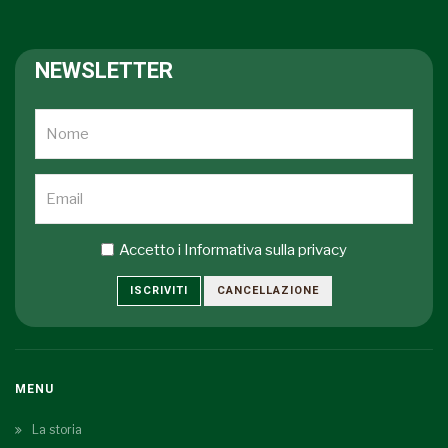
NEWSLETTER
Accetto i
Informativa sulla privacy
ISCRIVITI
CANCELLAZIONE
MENU
La storia