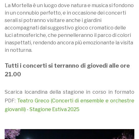
La Mortella è un luogo dove natura e musica si fondono
in un connubio perfetto, e in occasione dei concerti
serali si potranno visitare anche i giardini
accompagnati dal suggestivo gioco cromatico delle
luci atmosferiche, che pennelleranno il parco di colori
inaspettati, rendendo ancora più emozionante la visita
in notturna.
Tutti i concerti si terranno di giovedì alle ore
21.00
Scarica locandina della stagione in corso in formato
PDF:
Teatro Greco (Concerti di ensemble e orchestre
giovanili) - Stagione Estiva 2025