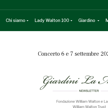
Chi siamo
Lady Walton 100
Giardino
M
Concerto 6 e 7 settembre 20
Fondazione William Walton e La
William Walton Trust