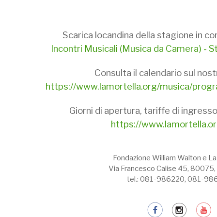
Scarica locandina della stagione in c
Incontri Musicali (Musica da Camera) -
Consulta il calendario sul nost
https://www.lamortella.org/musica/progr
Giorni di apertura, tariffe di ingress
https://www.lamortella.or
Fondazione William Walton e La
Via Francesco Calise 45, 80075, 
tel.: 081-986220, 081-98