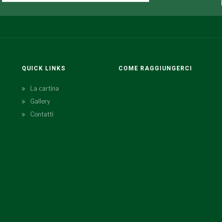
QUICK LINKS
COME RAGGIUNGERCI
La cartina
Gallery
Contatti