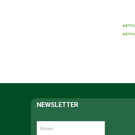
ARTIC
ARTIC
NEWSLETTER