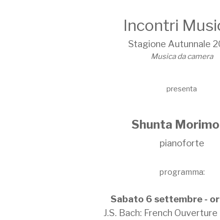
Incontri Music
Stagione Autunnale 
Musica da camera
presenta
Shunta Morimo
pianoforte
programma:
Sabato 6 settembre - or
J.S. Bach: French Ouvertur