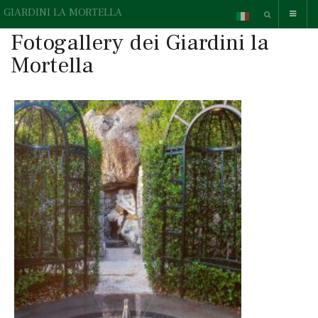
GIARDINI LA MORTELLA
Fotogallery dei Giardini la
Mortella