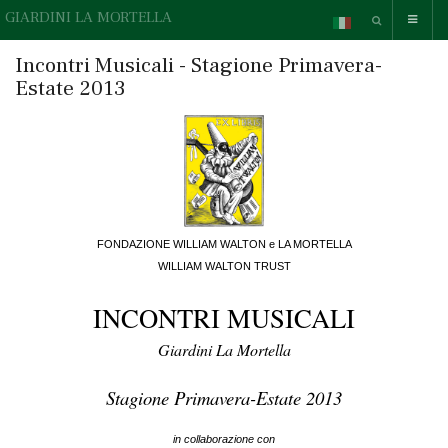
GIARDINI LA MORTELLA
Incontri Musicali - Stagione Primavera-
Estate 2013
FONDAZIONE WILLIAM WALTON e LA MORTELLA
WILLIAM WALTON TRUST
INCONTRI MUSICALI
Giardini La Mortella
Stagione Primavera-Estate 2013
in collaborazione con