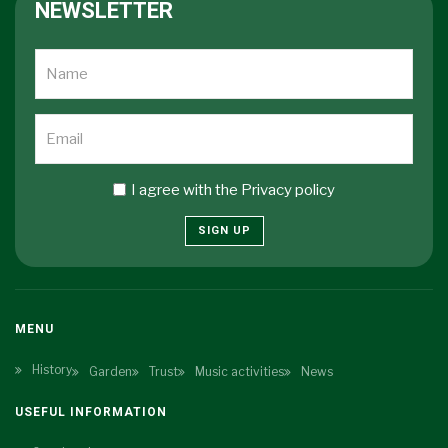
NEWSLETTER
I agree with the
Privacy policy
SIGN UP
MENU
History
Garden
Trust
Music activities
News
USEFUL INFORMATION