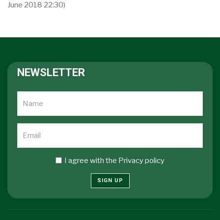
June 2018 22:30)
NEWSLETTER
I agree with the
Privacy policy
SIGN UP