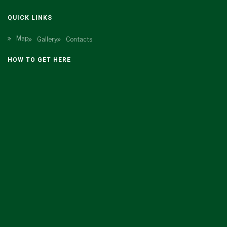
QUICK LINKS
Map
Gallery
Contacts
HOW TO GET HERE