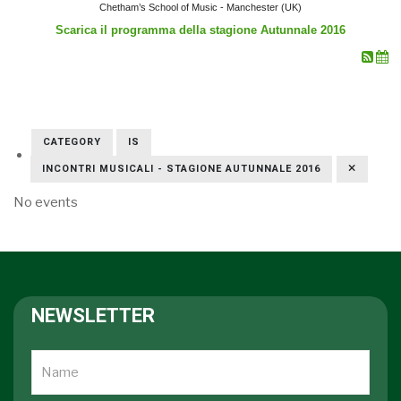
Chetham’s School of Music - Manchester (UK)
Scarica il programma della stagione Autunnale 2016
CATEGORY
IS
INCONTRI MUSICALI - STAGIONE AUTUNNALE 2016
No events
NEWSLETTER