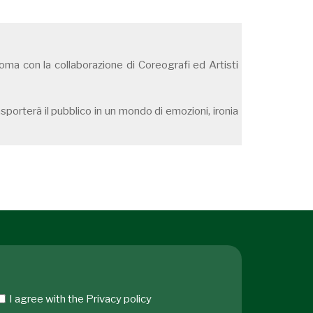
a con la collaborazione di Coreografi ed Artisti
rterà il pubblico in un mondo di emozioni, ironia
I agree with the
Privacy policy